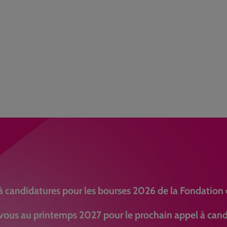
à candidatures pour les bourses 2026 de la Fondation e
ous au printemps 2027 pour le prochain appel à cand