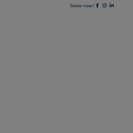
Suivez-nous !