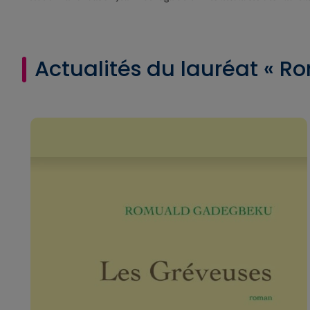
Actualités du lauréat « 