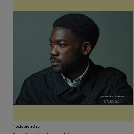
1 octobre 2025