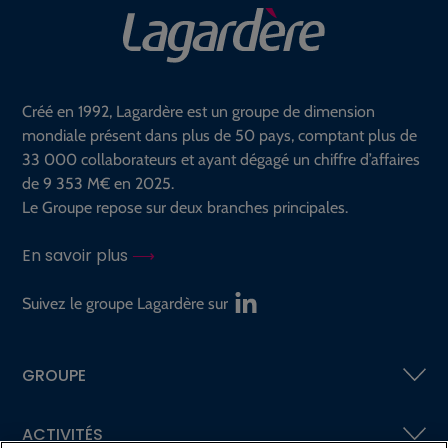
Créé en 1992, Lagardère est un groupe de dimension
mondiale présent dans plus de 50 pays, comptant plus de
33 000 collaborateurs et ayant dégagé un chiffre d’affaires
de 9 353 M€ en 2025.
Le Groupe repose sur deux branches principales.
En savoir plus
Suivez le groupe Lagardère sur
GROUPE
ACTIVITÉS