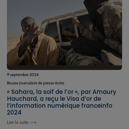
9 septembre 2024
Bourse Journaliste de presse écrite
« Sahara, la soif de l’or », par Amaury
Hauchard, a reçu le Visa d’or de
l’information numérique franceinfo
2024
Lire la suite