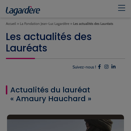
Accueil
»
La Fondation Jean-Luc Lagardère
»
Les actualités des Lauréats
Les actualités des
Lauréats
Suivez-nous !
Actualités du lauréat
« Amaury Hauchard »