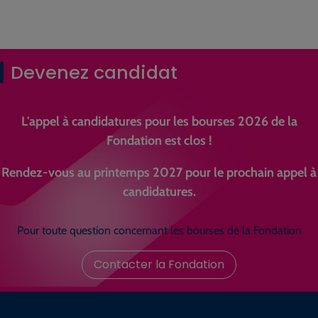
Devenez candidat
L'appel à candidatures pour les bourses 2026 de la
Fondation est clos !
Rendez-vous au printemps 2027 pour le prochain appel à
candidatures.
Pour toute question concernant les bourses de la Fondation
Contacter la Fondation