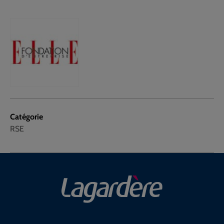
Catégorie
RSE