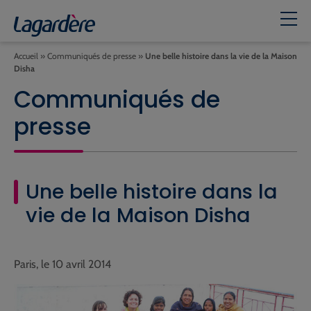
Accueil
»
Communiqués de presse
»
Une belle histoire dans la vie de la Maison
Disha
Communiqués de
presse
Une belle histoire dans la
vie de la Maison Disha
Paris, le 10 avril 2014