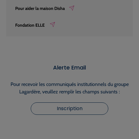
Pour aider la maison Disha
Fondation ELLE
Alerte Email
Pour recevoir les communiqués institutionnels du groupe
Lagardère, veuillez remplir les champs suivants :
Inscription