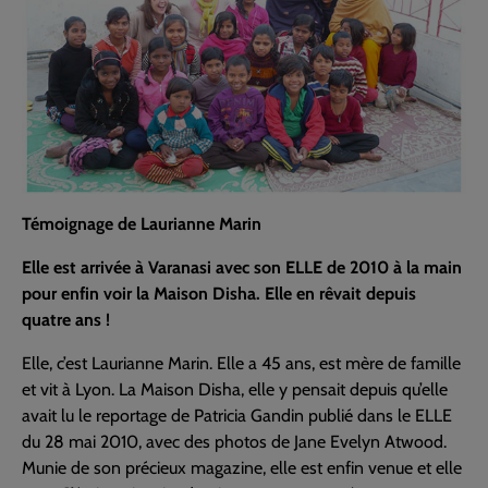
Témoignage de Laurianne Marin
Elle est arrivée à Varanasi avec son ELLE de 2010 à la main
pour enfin voir la Maison Disha. Elle en rêvait depuis
quatre ans !
Elle, c’est Laurianne Marin. Elle a 45 ans, est mère de famille
et vit à Lyon. La Maison Disha, elle y pensait depuis qu’elle
avait lu le reportage de Patricia Gandin publié dans le ELLE
du 28 mai 2010, avec des photos de Jane Evelyn Atwood.
Munie de son précieux magazine, elle est enfin venue et elle