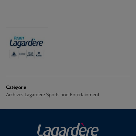
Catégorie
Archives Lagardère Sports and Entertainment