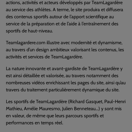
actions, activités et acteurs développés par TeamLagardère
au service des athlètes. A terme, le site produira et diffusera
des contenus sportifs autour de l’apport scientifique au
service de la préparation et de l’aide à l’entraînement des
sportifs de haut-niveau.
Teamlagardere.com illustre avec modernité et dynamisme,
au travers d’un design ambitieux valorisant les contenus, les
activités et services de TeamLagardère.
La nature innovante et avant-gardiste de TeamLagardère y
est ainsi détaillée et valorisée, au travers notamment des
nombreuses vidéos enrichissant les pages du site, ainsi qu’au
travers du traitement particulièrement dynamique du site.
Les sportifs de TeamLagardère (Richard Gasquet, Paul-Henri
Mathieu, Amélie Mauresmo, Julien Benneteau…) y sont mis
en valeur, de même que leurs parcours sportifs et
performances en temps réel.