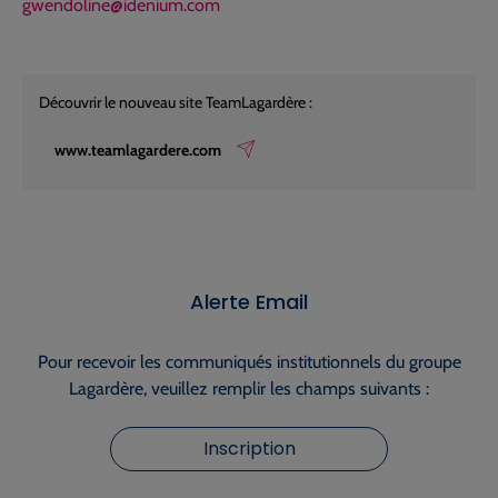
gwendoline@idenium.com
Découvrir le nouveau site TeamLagardère :
www.teamlagardere.com
Alerte Email
Pour recevoir les communiqués institutionnels du groupe
Lagardère, veuillez remplir les champs suivants :
Inscription