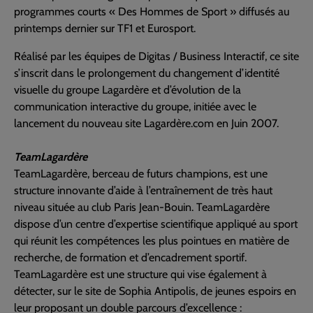
programmes courts « Des Hommes de Sport » diffusés au
printemps dernier sur TF1 et Eurosport.
Réalisé par les équipes de Digitas / Business Interactif, ce site
s’inscrit dans le prolongement du changement d’identité
visuelle du groupe Lagardère et d’évolution de la
communication interactive du groupe, initiée avec le
lancement du nouveau site Lagardère.com en Juin 2007.
TeamLagardère
TeamLagardère, berceau de futurs champions, est une
structure innovante d’aide à l’entraînement de très haut
niveau située au club Paris Jean-Bouin. TeamLagardère
dispose d’un centre d’expertise scientifique appliqué au sport
qui réunit les compétences les plus pointues en matière de
recherche, de formation et d’encadrement sportif.
TeamLagardère est une structure qui vise également à
détecter, sur le site de Sophia Antipolis, de jeunes espoirs en
leur proposant un double parcours d’excellence :