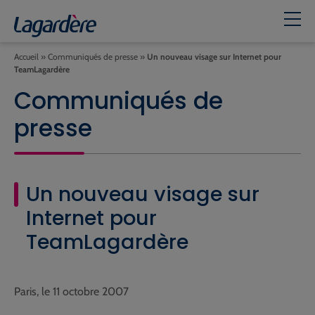
Accueil
»
Communiqués de presse
»
Un nouveau visage sur Internet pour
TeamLagardère
Communiqués de
presse
Un nouveau visage sur
Internet pour
TeamLagardère
Paris, le 11 octobre 2007