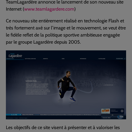
TeamLagardère annonce le lancement de son nouveau site
Internet (
www.teamlagardere.com
)
Ce nouveau site entièrement réalisé en technologie Flash et
très fortement axé sur l’image et le mouvement, se veut être
le fidèle reflet de la politique sportive ambitieuse engagée
par le groupe Lagardère depuis 2005.
Les objectifs de ce site visent à présenter et à valoriser les