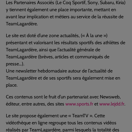
Les Partenaires Associés (Le Coq Sportif, Sony, Subaru, Kiria)
y tiennent également une place importante, mettant en
avant leur implication et métiers au service de la réussite de
TeamLagardère.
Le site est doté d’une zone actualités, (« À la une »)
présentant et valorisant les résultats sportifs des athlètes de
TeamLagardère, ainsi que l’actualité générale de
TeamLagardère (brèves, articles et communiqués de
presse…).
Une newsletter hebdomadaire autour de l’actualité de
TeamLagardère et de ses sportifs sera également mise en
place.
Ces contenus sont le fruit d’un partenariat avec Newsweb,
éditeur, entre autres, des sites
www.sports.fr
et
www.lejdd.fr
.
Le site propose également une « TeamTV ». Cette
vidéothèque en ligne regroupe tous les contenus vidéos
réalisés par TeamLagardère, parmi lesquels la totalité des