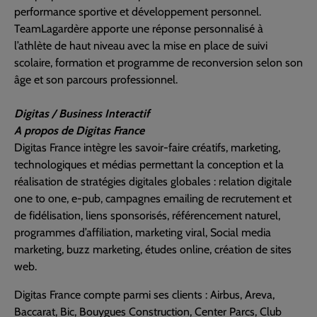
performance sportive et développement personnel.
TeamLagardère apporte une réponse personnalisé à
l’athlète de haut niveau avec la mise en place de suivi
scolaire, formation et programme de reconversion selon son
âge et son parcours professionnel.
Digitas / Business Interactif
A propos de Digitas France
Digitas France intègre les savoir-faire créatifs, marketing,
technologiques et médias permettant la conception et la
réalisation de stratégies digitales globales : relation digitale
one to one, e-pub, campagnes emailing de recrutement et
de fidélisation, liens sponsorisés, référencement naturel,
programmes d’affiliation, marketing viral, Social media
marketing, buzz marketing, études online, création de sites
web.
Digitas France compte parmi ses clients : Airbus, Areva,
Baccarat, Bic, Bouygues Construction, Center Parcs, Club