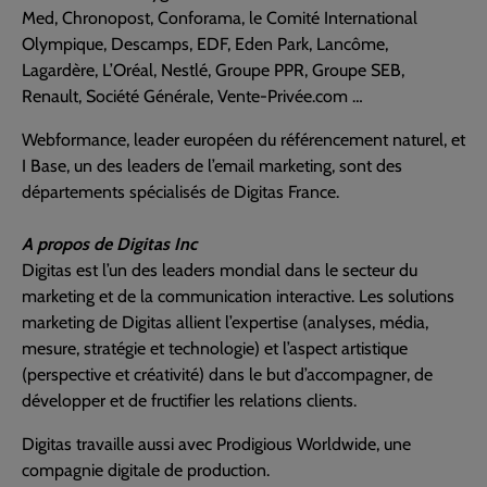
Med, Chronopost, Conforama, le Comité International
Olympique, Descamps, EDF, Eden Park, Lancôme,
Lagardère, L’Oréal, Nestlé, Groupe PPR, Groupe SEB,
Renault, Société Générale, Vente-Privée.com …
Webformance, leader européen du référencement naturel, et
I Base, un des leaders de l’email marketing, sont des
départements spécialisés de Digitas France.
A propos de Digitas Inc
Digitas est l’un des leaders mondial dans le secteur du
marketing et de la communication interactive. Les solutions
marketing de Digitas allient l’expertise (analyses, média,
mesure, stratégie et technologie) et l’aspect artistique
(perspective et créativité) dans le but d’accompagner, de
développer et de fructifier les relations clients.
Digitas travaille aussi avec Prodigious Worldwide, une
compagnie digitale de production.