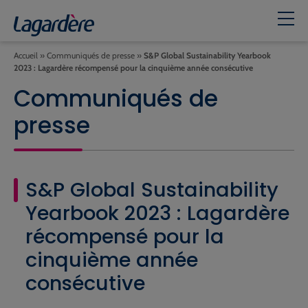
Accueil
»
Communiqués de presse
»
S&P Global Sustainability Yearbook
2023 : Lagardère récompensé pour la cinquième année consécutive
Communiqués de
presse
S&P Global Sustainability
Yearbook 2023 : Lagardère
récompensé pour la
cinquième année
consécutive