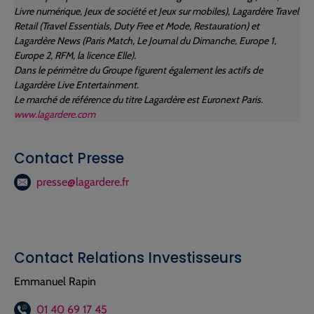
Livre numérique, Jeux de société et Jeux sur mobiles), Lagardère Travel
Retail (Travel Essentials, Duty Free et Mode, Restauration) et
Lagardère News (Paris Match, Le Journal du Dimanche, Europe 1,
Europe 2, RFM, la licence Elle).
Dans le périmètre du Groupe figurent également les actifs de
Lagardère Live Entertainment.
Le marché de référence du titre Lagardère est Euronext Paris.
www.lagardere.com
Contact Presse
presse@lagardere.fr
Contact Relations Investisseurs
Emmanuel Rapin
01 40 69 17 45