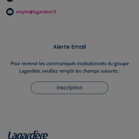
erapin@lagardere.fr
Alerte Email
Pour recevoir les communiqués institutionnels du groupe
Lagardère, veuillez remplir les champs suivants :
Inscription