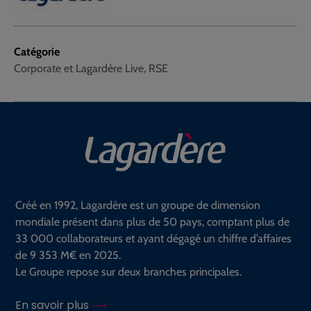
Catégorie
Corporate et Lagardère Live, RSE
Créé en 1992, Lagardère est un groupe de dimension
mondiale présent dans plus de 50 pays, comptant plus de
33 000 collaborateurs et ayant dégagé un chiffre d’affaires
de 9 353 M€ en 2025.
Le Groupe repose sur deux branches principales.
En savoir plus