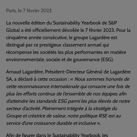
Paris, le 7 février 2023
La nouvelle édition du Sustainability Yearbook de S&P
Global a été officiellement dévoilée le 7 février 2023. Pour la
cinquième année consécutive, le groupe Lagardère est
distingué par ce prestigieux classement annuel qui
récompense les sociétés les plus performantes en matière
environnementale, sociale et de gouvernance (ESG).
Arnaud Lagardère, Président-Directeur Général de Lagardère
SA, a déclaré à cette occasion : «
Nous sommes honorés de
cette reconnaissance internationale qui consacre une fois de
plus les efforts continus de l’ensemble de nos équipes afin
d’atteindre les standards ESG parmi les plus élevés de notre
secteur d’activité. Pleinement intégrée à la stratégie du
Groupe et créatrice de valeur, notre politique RSE est au
service d’une croissance durable et inclusive
».
Afin de figurer dans le Sustainability Yearbook, les