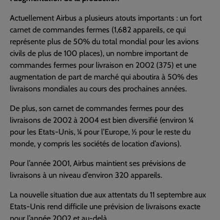
Actuellement Airbus a plusieurs atouts importants : un fort
carnet de commandes fermes (1,682 appareils, ce qui
représente plus de 50% du total mondial pour les avions
civils de plus de 100 places), un nombre important de
commandes fermes pour livraison en 2002 (375) et une
augmentation de part de marché qui aboutira à 50% des
livraisons mondiales au cours des prochaines années.
De plus, son carnet de commandes fermes pour des
livraisons de 2002 à 2004 est bien diversifié (environ ¼
pour les Etats-Unis, ¼ pour l’Europe, ½ pour le reste du
monde, y compris les sociétés de location d’avions).
Pour l’année 2001, Airbus maintient ses prévisions de
livraisons à un niveau d’environ 320 appareils.
La nouvelle situation due aux attentats du 11 septembre aux
Etats-Unis rend difficile une prévision de livraisons exacte
pour l’année 2002 et au-delà.