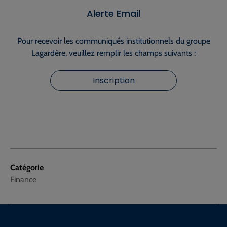
Alerte Email
Pour recevoir les communiqués institutionnels du groupe
Lagardère, veuillez remplir les champs suivants :
Inscription
Catégorie
Finance