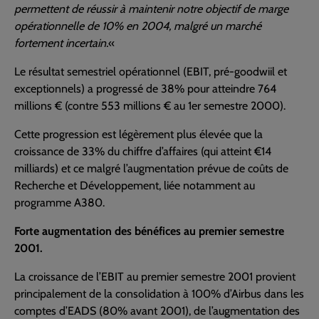
permettent de réussir à maintenir notre objectif de marge
opérationnelle de 10% en 2004, malgré un marché
fortement incertain.
«
Le résultat semestriel opérationnel (EBIT, pré-goodwiil et
exceptionnels) a progressé de 38% pour atteindre 764
millions € (contre 553 millions € au 1er semestre 2000).
Cette progression est légèrement plus élevée que la
croissance de 33% du chiffre d’affaires (qui atteint €14
milliards) et ce malgré l’augmentation prévue de coûts de
Recherche et Développement, liée notamment au
programme A380.
Forte augmentation des bénéfices au premier semestre
2001.
La croissance de l’EBIT au premier semestre 2001 provient
principalement de la consolidation à 100% d’Airbus dans les
comptes d’EADS (80% avant 2001), de l’augmentation des