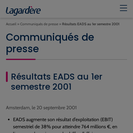
Accueil
»
Communiqués de presse
»
Résultats EADS au 1er semestre 2001
Communiqués de
presse
Résultats EADS au 1er
semestre 2001
Amsterdam, le 20 septembre 2001
EADS augmente son résultat d’exploitation (EBIT)
semestriel de 38% pour atteindre 764 millions €, en