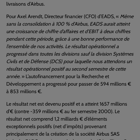
livraisons d’Airbus.
Pour Axel Arendt, Directeur financier (CFO) d’EADS, «
Même
sans la consolidation à 100 % d’Airbus, EADS aurait atteint
une croissance de chiffre d’affaires et d’EBIT à deux chiffres
pendant cette période, grâce à une bonne performance de
l’ensemble de nos activités. Le résultat opérationnel a
progressé dans toutes les divisions sauf la division Systèmes
Civils et de Défense (DCS) pour laquelle nous attendons un
résultat opérationnel positif au second semestre de cette
année.
» L’autofinancement pour la Recherche et
Développement a progressé pour passer de 594 millions €
à 853 millions €.
Le résultat net est devenu positif et a atteint 1657 millions
d’€ (contre -359 millions € au 1er semestre 2000). Le
résultat net comprend 1,2 milliards € d’éléments
exceptionnels positifs (net d’impôts) provenant
principalement de la création de la société Airbus SAS