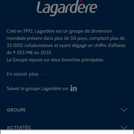
Créé en 1992, Lagardère est un groupe de dimension
mondiale présent dans plus de 50 pays, comptant plus de
33 000 collaborateurs et ayant dégagé un chiffre d’affaires
de 9 353 M€ en 2025.
Le Groupe repose sur deux branches principales.
En savoir plus
Suivez le groupe Lagardère sur
GROUPE
ACTIVITÉS