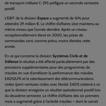
de transport militaire C-295 préfigure un seconde semestre
positif.
L’EBIT de la division
Espace
a augmenté de 16% pour
atteindre 29 million €. Le chiffre d’affaires s’est maintenu au
même niveau que l’année dernière. Après un niveau
exceptionnellement élevé en 2000, les prises de
commandes sont, comme prévu, moins élevées cette
année.
En ce qui concerne la division
Systèmes Civils et de
Défense
le résultat a été affecté particulièrement par des
provisions supplémentaires pour des programmes de
missiles en vue d’améliorer la performance des missiles
EADS/LFK et le ralentissement des télécommunications
civiles (joint-ventures civiles avec Nortel. EADS s’attend à ce
que la division enregistre un résultat opérationnel positif lors
du deuxième semestre. Le chiffre d’affaires des six premiers
mois a augmenté grâce à l’activité missiles – dont le carnet