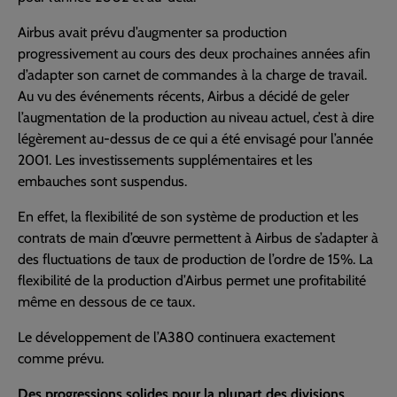
Airbus avait prévu d’augmenter sa production
progressivement au cours des deux prochaines années afin
d’adapter son carnet de commandes à la charge de travail.
Au vu des événements récents, Airbus a décidé de geler
l’augmentation de la production au niveau actuel, c’est à dire
légèrement au-dessus de ce qui a été envisagé pour l’année
2001. Les investissements supplémentaires et les
embauches sont suspendus.
En effet, la flexibilité de son système de production et les
contrats de main d’œuvre permettent à Airbus de s’adapter à
des fluctuations de taux de production de l’ordre de 15%. La
flexibilité de la production d’Airbus permet une profitabilité
même en dessous de ce taux.
Le développement de l’A380 continuera exactement
comme prévu.
Des progressions solides pour la plupart des divisions