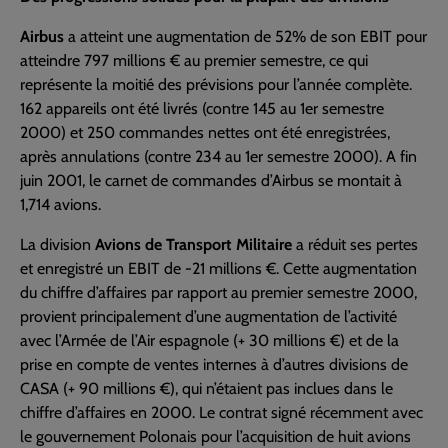
Airbus
a atteint une augmentation de 52% de son EBIT pour
atteindre 797 millions € au premier semestre, ce qui
représente la moitié des prévisions pour l’année complète.
162 appareils ont été livrés (contre 145 au 1er semestre
2000) et 250 commandes nettes ont été enregistrées,
après annulations (contre 234 au 1er semestre 2000). A fin
juin 2001, le carnet de commandes d’Airbus se montait à
1,714 avions.
La division
Avions de Transport Militaire
a réduit ses pertes
et enregistré un EBIT de -21 millions €. Cette augmentation
du chiffre d’affaires par rapport au premier semestre 2000,
provient principalement d’une augmentation de l’activité
avec l’Armée de l’Air espagnole (+ 30 millions €) et de la
prise en compte de ventes internes à d’autres divisions de
CASA (+ 90 millions €), qui n’étaient pas inclues dans le
chiffre d’affaires en 2000. Le contrat signé récemment avec
le gouvernement Polonais pour l’acquisition de huit avions