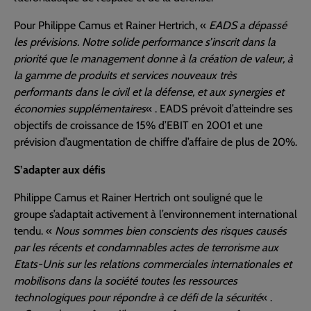
Pour Philippe Camus et Rainer Hertrich, «
EADS a dépassé
les prévisions. Notre solide performance s’inscrit dans la
priorité que le management donne à la création de valeur, à
la gamme de produits et services nouveaux très
performants dans le civil et la défense, et aux synergies et
économies supplémentaires
« . EADS prévoit d’atteindre ses
objectifs de croissance de 15% d’EBIT en 2001 et une
prévision d’augmentation de chiffre d’affaire de plus de 20%.
S’adapter aux défis
Philippe Camus et Rainer Hertrich ont souligné que le
groupe s’adaptait activement à l’environnement international
tendu. «
Nous sommes bien conscients des risques causés
par les récents et condamnables actes de terrorisme aux
Etats-Unis sur les relations commerciales internationales et
mobilisons dans la société toutes les ressources
technologiques pour répondre à ce défi de la sécurité
« .