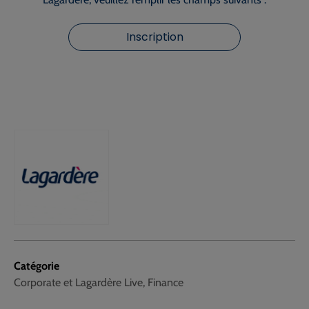
Inscription
Catégorie
Corporate et Lagardère Live, Finance