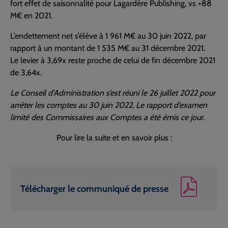
fort effet de saisonnalité pour Lagardère Publishing, vs +88
M€ en 2021.
L’endettement net s’élève à 1 961 M€ au 30 juin 2022, par
rapport à un montant de 1 535 M€ au 31 décembre 2021.
Le levier à 3,69x reste proche de celui de fin décembre 2021
de 3,64x.
Le Conseil d’Administration s’est réuni le 26 juillet 2022 pour
arrêter les comptes au 30 juin 2022. Le rapport d’examen
limité des Commissaires aux Comptes a été émis ce jour.
Pour lire la suite et en savoir plus :
Télécharger le communiqué de presse