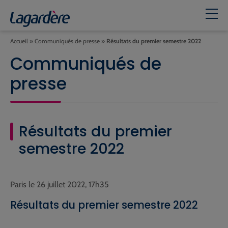
Accueil
»
Communiqués de presse
»
Résultats du premier semestre 2022
Communiqués de
presse
Résultats du premier
semestre 2022
Paris le 26 juillet 2022, 17h35
Résultats du premier semestre 2022