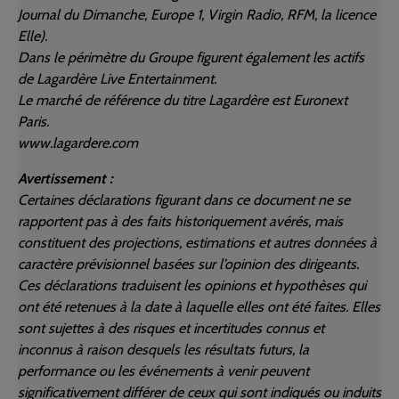
Journal du Dimanche, Europe 1, Virgin Radio, RFM, la licence
Elle).
Dans le périmètre du Groupe figurent également les actifs
de Lagardère Live Entertainment.
Le marché de référence du titre Lagardère est Euronext
Paris.
www.lagardere.com
Avertissement :
Certaines déclarations figurant dans ce document ne se
rapportent pas à des faits historiquement avérés, mais
constituent des projections, estimations et autres données à
caractère prévisionnel basées sur l’opinion des dirigeants.
Ces déclarations traduisent les opinions et hypothèses qui
ont été retenues à la date à laquelle elles ont été faites. Elles
sont sujettes à des risques et incertitudes connus et
inconnus à raison desquels les résultats futurs, la
performance ou les événements à venir peuvent
significativement différer de ceux qui sont indiqués ou induits