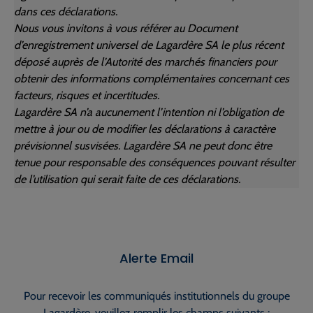
dans ces déclarations.
Nous vous invitons à vous référer au Document
d’enregistrement universel de Lagardère SA le plus récent
déposé auprès de l’Autorité des marchés financiers pour
obtenir des informations complémentaires concernant ces
facteurs, risques et incertitudes.
Lagardère SA n’a aucunement l’intention ni l’obligation de
mettre à jour ou de modifier les déclarations à caractère
prévisionnel susvisées. Lagardère SA ne peut donc être
tenue pour responsable des conséquences pouvant résulter
de l’utilisation qui serait faite de ces déclarations.
Alerte Email
Pour recevoir les communiqués institutionnels du groupe
Lagardère, veuillez remplir les champs suivants :