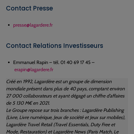
Contact Presse
presse@lagardere.fr
Contact Relations Investisseurs
Emmanuel Rapin – tél. 01 40 69 17 45 –
erapin@lagardere.fr
Créé en 1992, Lagardère est un groupe de dimension
mondiale présent dans plus de 40 pays, comptant environ
27 000 collaborateurs et ayant dégagé un chiffre d’affaires
de 5 130 M€ en 2021.
Le Groupe repose sur trois branches : Lagardère Publishing
(Livre, Livre numérique, Jeux de société et Jeux sur mobiles),
Lagardère Travel Retail (Travel Essentials, Duty Free et
Mode, Restauration) et Lagardère News (Paris Match, Le