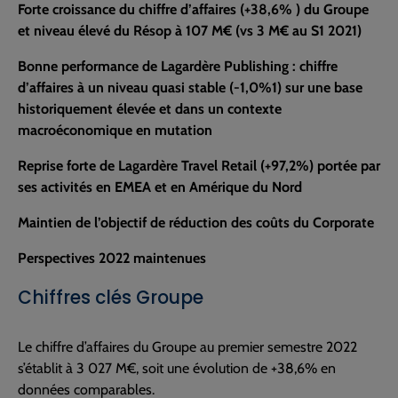
Forte croissance du chiffre d’affaires (+38,6% ) du Groupe
et niveau élevé du Résop à 107 M€ (vs 3 M€ au S1 2021)
Bonne performance de Lagardère Publishing :
chiffre
d’affaires à un niveau quasi stable (-1,0%1) sur une base
historiquement élevée
et dans un contexte
macroéconomique en mutation
Reprise forte de Lagardère Travel Retail (+97,2%) portée par
ses activités en EMEA et en Amérique du Nord
Maintien de l’objectif de réduction des coûts du Corporate
Perspectives 2022 maintenues
Chiffres clés Groupe
Le chiffre d’affaires du Groupe au premier semestre 2022
s’établit à 3 027 M€, soit une évolution de +38,6% en
données comparables.