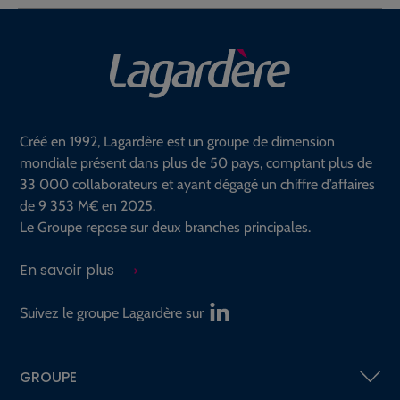
Créé en 1992, Lagardère est un groupe de dimension
mondiale présent dans plus de 50 pays, comptant plus de
33 000 collaborateurs et ayant dégagé un chiffre d’affaires
de 9 353 M€ en 2025.
Le Groupe repose sur deux branches principales.
En savoir plus
Suivez le groupe Lagardère sur
GROUPE