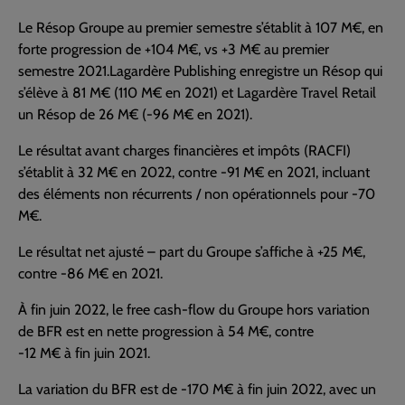
Le Résop Groupe au premier semestre s’établit à 107 M€, en
forte progression de +104 M€, vs +3 M€ au premier
semestre 2021.Lagardère Publishing enregistre un Résop qui
s’élève à 81 M€ (110 M€ en 2021) et Lagardère Travel Retail
un Résop de 26 M€ (-96 M€ en 2021).
Le résultat avant charges financières et impôts (RACFI)
s’établit à 32 M€ en 2022, contre -91 M€ en 2021, incluant
des éléments non récurrents / non opérationnels pour -70
M€.
Le résultat net ajusté – part du Groupe s’affiche à +25 M€,
contre -86 M€ en 2021.
À fin juin 2022, le free cash-flow du Groupe hors variation
de BFR est en nette progression à 54 M€, contre
-12 M€ à fin juin 2021.
La variation du BFR est de -170 M€ à fin juin 2022, avec un