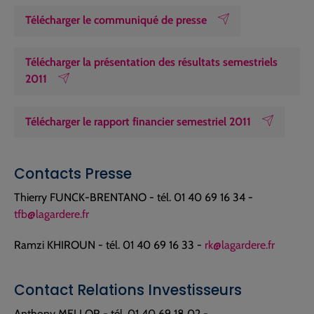
Télécharger le communiqué de presse
Télécharger la présentation des résultats semestriels
2011
Télécharger le rapport financier semestriel 2011
Contacts Presse
Thierry FUNCK-BRENTANO - tél. 01 40 69 16 34 -
tfb@lagardere.fr
Ramzi KHIROUN - tél. 01 40 69 16 33 -
rk@lagardere.fr
Contact Relations Investisseurs
Anthony MELLOR - tél. 01 40 69 18 02 -