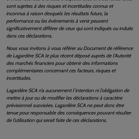
sont sujettes à des risques et incertitudes connus et
inconnus à raison desquels les résultats futurs, la
performance ou les événements à venir peuvent
significativement différer de ceux qui sont indiqués ou induits
dans ces déclarations.
Nous vous invitons à vous référer au Document de référence
de Lagardère SCA le plus récent déposé auprès de l’Autorité
des marchés financiers pour obtenir des informations
complémentaires concernant ces facteurs, risques et
incertitudes.
Lagardère SCA n’a aucunement l’intention ni l’obligation de
mettre à jour ou de modifier les déclarations à caractère
prévisionnel susvisées. Lagardère SCA ne peut donc être
tenue pour responsable des conséquences pouvant résulter
de l’utilisation qui serait faite de ces déclarations.