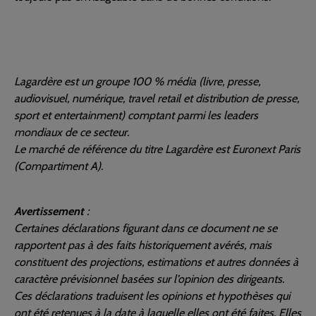
Lagardère est un groupe 100 % média (livre, presse,
audiovisuel, numérique, travel retail et distribution de presse,
sport et entertainment) comptant parmi les leaders
mondiaux de ce secteur.
Le marché de référence du titre Lagardère est Euronext Paris
(Compartiment A).
Avertissement
:
Certaines déclarations figurant dans ce document ne se
rapportent pas à des faits historiquement avérés, mais
constituent des projections, estimations et autres données à
caractère prévisionnel basées sur l’opinion des dirigeants.
Ces déclarations traduisent les opinions et hypothèses qui
ont été retenues à la date à laquelle elles ont été faites. Elles