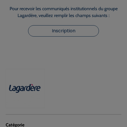
Pour recevoir les communiqués institutionnels du groupe
Lagardère, veuillez remplir les champs suivants :
Inscription
Catégorie