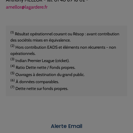
amellor@lagardere.fr
(1)
Résultat opérationnel courant ou Résop : avant contribution
des sociétés mises en équivalence.
(2)
Hors contribution EADS et éléments non récurrents - non
opérationnels.
(3)
Indian Premier League (cricket).
(4)
Ratio Dette nette / Fonds propres.
(5)
Ouvrages à destination du grand public.
(6)
À données comparables.
(7)
Dette nette sur fonds propres.
Alerte Email