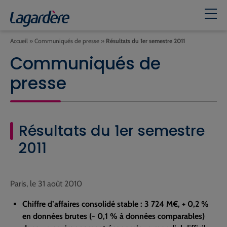
Accueil
»
Communiqués de presse
»
Résultats du 1er semestre 2011
Communiqués de
presse
Résultats du 1er semestre
2011
Paris, le 31 août 2010
Chiffre d’affaires consolidé stable : 3 724 M€, + 0,2 %
en données brutes (- 0,1 % à données comparables)