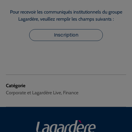
Pour recevoir les communiqués institutionnels du groupe
Lagardère, veuillez remplir les champs suivants :
Inscription
Catégorie
Corporate et Lagardère Live, Finance