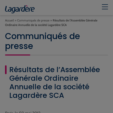
Accueil
»
Communiqués de presse
»
Résultats de l’Assemblée Générale
Ordinaire Annuelle de la société Lagardère SCA
Communiqués de
presse
Résultats de l’Assemblée
Générale Ordinaire
Annuelle de la société
Lagardère SCA