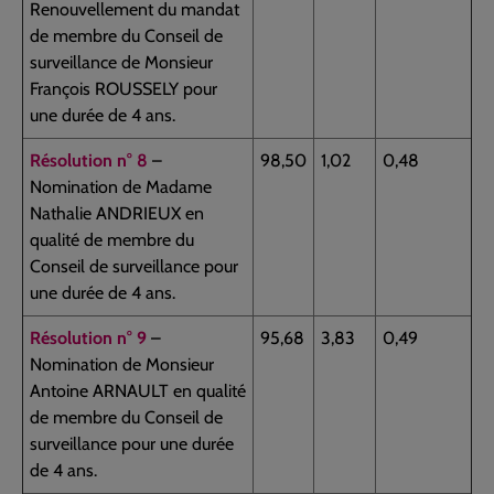
Renouvellement du mandat
de membre du Conseil de
surveillance de Monsieur
François ROUSSELY pour
une durée de 4 ans.
Résolution n° 8
–
98,50
1,02
0,48
Nomination de Madame
Nathalie ANDRIEUX en
qualité de membre du
Conseil de surveillance pour
une durée de 4 ans.
Résolution n° 9
–
95,68
3,83
0,49
Nomination de Monsieur
Antoine ARNAULT en qualité
de membre du Conseil de
surveillance pour une durée
de 4 ans.