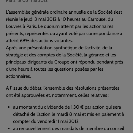
Paris, le 03 mai 2012
L’assemblée générale ordinaire annuelle de la Société s’est
réunie le jeudi 3 mai 2012 à 10 heures au Carrousel du
Louvres à Paris. Le quorum atteint par les actionnaires
présents, représentés ou ayant voté par correspondance a
atteint 69% des actions votantes.
Après une présentation synthétique de l’activité, de la
stratégie et des comptes de la Société, la gérance et les
principaux dirigeants du Groupe ont répondu pendant près
d’une heure à toutes les questions posées par les
actionnaires.
A l’issue du débat, l’ensemble des résolutions présentées
ont été approuvées et, notamment, celles relatives :
au montant du dividende de 1,30 € par action qui sera
détaché de l’action le mardi 8 mai et mis en paiement à
compter du vendredi 11 mai 2012,
au renouvellement des mandats de membre du conseil