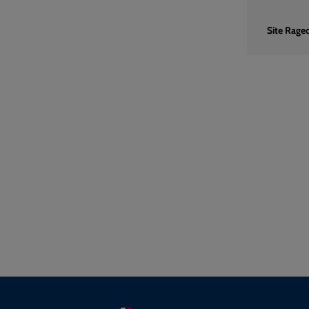
Site Rageo