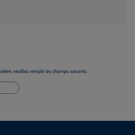
dère, veuillez remplir les champs suivants :