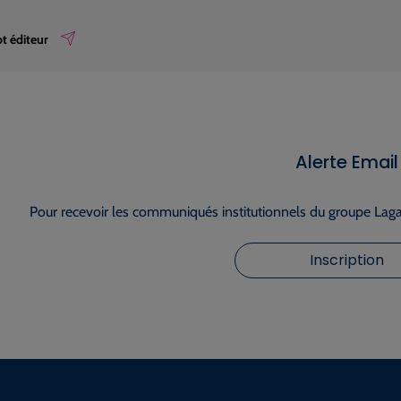
t éditeur
Alerte Email
Pour recevoir les communiqués institutionnels du groupe Lagar
Inscription