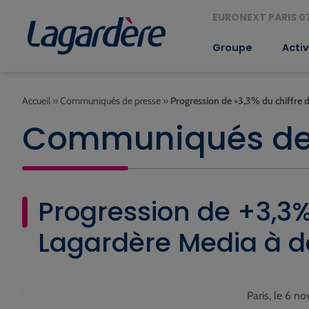
EURONEXT PARIS 07
Groupe
Activ
Accueil
»
Communiqués de presse
»
Progression de +3,3% du chiffre
Communiqués de
Progression de +3,3%
Lagardère Media à 
Paris, le 6 