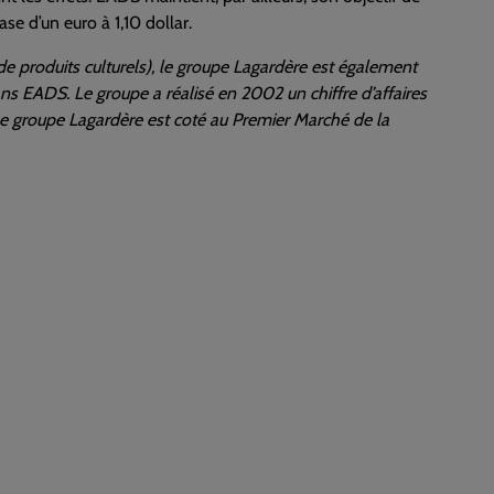
se d’un euro à 1,10 dollar.
de produits culturels), le groupe Lagardère est également
ns EADS. Le groupe a réalisé en 2002 un chiffre d’affaires
 groupe Lagardère est coté au Premier Marché de la