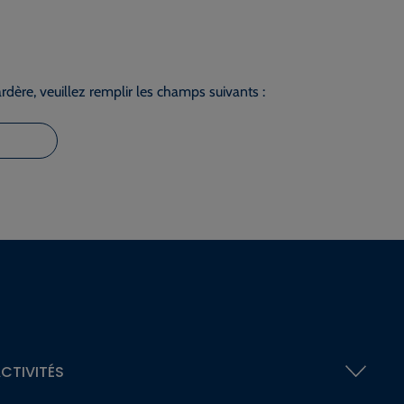
dère, veuillez remplir les champs suivants :
CTIVITÉS