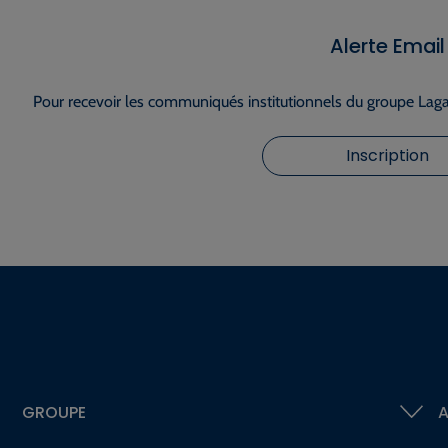
Alerte Email
Pour recevoir les communiqués institutionnels du groupe Lagar
Inscription
GROUPE
A