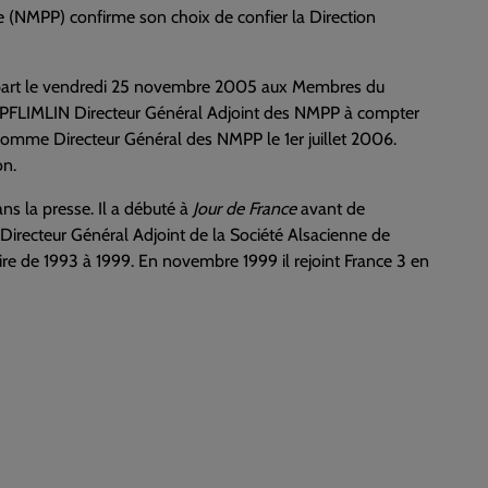
 (NMPP) confirme son choix de confier la Direction
 part le vendredi 25 novembre 2005 aux Membres du
PFLIMLIN Directeur Général Adjoint des NMPP à compter
comme Directeur Général des NMPP le 1er juillet 2006.
on.
s la presse. Il a débuté à
Jour de France
avant de
 Directeur Général Adjoint de la Société Alsacienne de
oire de 1993 à 1999. En novembre 1999 il rejoint France 3 en