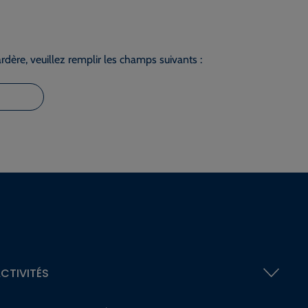
dère, veuillez remplir les champs suivants :
CTIVITÉS