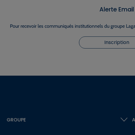
Alerte Email
Pour recevoir les communiqués institutionnels du groupe Lagar
Inscription
GROUPE
A