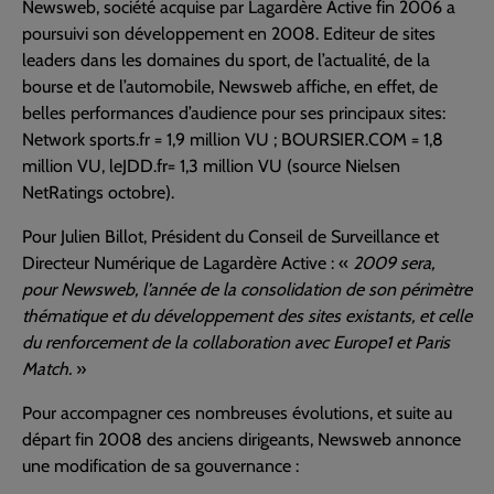
Newsweb, société acquise par Lagardère Active fin 2006 a
poursuivi son développement en 2008. Editeur de sites
leaders dans les domaines du sport, de l’actualité, de la
bourse et de l’automobile, Newsweb affiche, en effet, de
belles performances d’audience pour ses principaux sites:
Network sports.fr = 1,9 million VU ; BOURSIER.COM = 1,8
million VU, leJDD.fr= 1,3 million VU (source Nielsen
NetRatings octobre).
Pour Julien Billot, Président du Conseil de Surveillance et
Directeur Numérique de Lagardère Active : «
2009 sera,
pour Newsweb, l’année de la consolidation de son périmètre
thématique et du développement des sites existants, et celle
du renforcement de la collaboration avec Europe1 et Paris
Match.
»
Pour accompagner ces nombreuses évolutions, et suite au
départ fin 2008 des anciens dirigeants, Newsweb annonce
une modification de sa gouvernance :