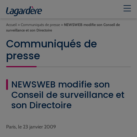
Accueil
»
Communiqués de presse
»
NEWSWEB modifie son Conseil de
surveillance et son Directoire
Communiqués de
presse
NEWSWEB modifie son
Conseil de surveillance et
son Directoire
Paris, le 23 janvier 2009