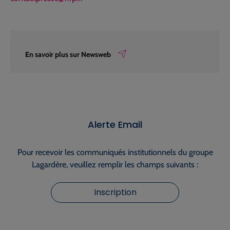
En savoir plus sur Newsweb
Alerte Email
Pour recevoir les communiqués institutionnels du groupe
Lagardère, veuillez remplir les champs suivants :
Inscription