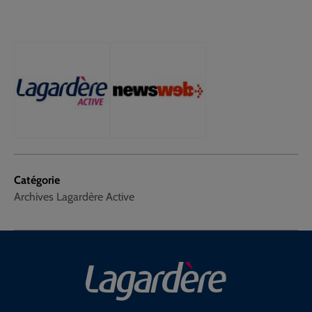
Catégorie
Archives Lagardère Active