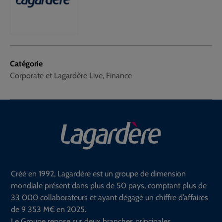
Catégorie
Corporate et Lagardère Live, Finance
Créé en 1992, Lagardère est un groupe de dimension
mondiale présent dans plus de 50 pays, comptant plus de
33 000 collaborateurs et ayant dégagé un chiffre d’affaires
de 9 353 M€ en 2025.
Le Groupe repose sur deux branches principales.