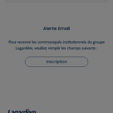
Alerte Email
Pour recevoir les communiqués institutionnels du groupe
Lagardère, veuillez remplir les champs suivants :
Inscription