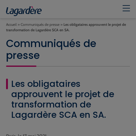
Accueil
»
Communiqués de presse
»
Les obligataires approuvent le projet de
transformation de Lagardère SCA en SA.
Communiqués de
presse
Les obligataires
approuvent le projet de
transformation de
Lagardère SCA en SA.