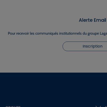
Alerte Email
Pour recevoir les communiqués institutionnels du groupe Lagar
Inscription