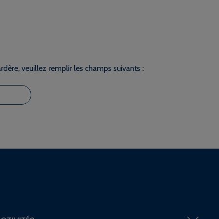
dère, veuillez remplir les champs suivants :