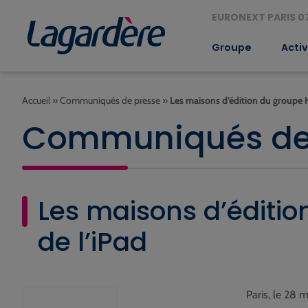
EURONEXT PARIS 07
Groupe
Activ
Accueil
»
Communiqués de presse
»
Les maisons d’édition du groupe
Communiqués de
Les maisons d’éditi
de l’iPad
Paris, le 28 