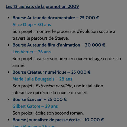
Les 12 lauréats de la promotion 2009
Bourse Auteur de documentaire – 25 000 €
Alice Diop – 30 ans
Son projet : montrer le processus d’évolution sociale à
travers le parcours de Steeve.
Bourse Auteur de film d’animation – 30 000 €
Léo Verrier – 26 ans
Son projet : réaliser son premier court-métrage en dessin
animé.
Bourse Créateur numérique – 25 000 €
Marie-Julie Bourgeois – 28 ans
Son projet :
Extension parallèle
, une installation
interactive qui récrée la course du soleil.
Bourse Écrivain – 25 000 €
Gilbert Gatore – 29 ans
Son projet : écrire son second roman.
Bourse Journaliste de presse écrite – 10 000 €
Léna Mauger – 26 ans