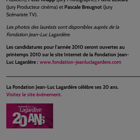
(Jury Producteur cinéma) et
Pascale Breugnot
(Jury
Scénariste TV).
Les photos des lauréats sont disponibles auprès de la
Fondation Jean-Luc Lagardère.
Les candidatures pour l’année 2010 seront ouvertes au
printemps 2010 sur le site Internet de la Fondation Jean-
Luc Lagardère :
www.fondation-jeanluclagardere.com
_______________________________________________
La Fondation Jean-Luc Lagardère célèbre ses 20 ans.
Visitez le site événement.