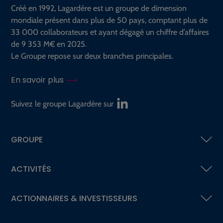
Créé en 1992, Lagardère est un groupe de dimension
mondiale présent dans plus de 50 pays, comptant plus de
33 000 collaborateurs et ayant dégagé un chiffre d’affaires
de 9 353 M€ en 2025.
Le Groupe repose sur deux branches principales.
En savoir plus
Suivez le groupe Lagardère sur
GROUPE
ACTIVITÉS
ACTIONNAIRES &
INVESTISSEURS