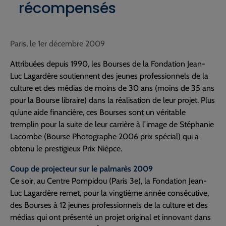
récompensés
Paris, le 1er décembre 2009
Attribuées depuis 1990, les Bourses de la Fondation Jean-
Luc Lagardère soutiennent des jeunes professionnels de la
culture et des médias de moins de 30 ans (moins de 35 ans
pour la Bourse libraire) dans la réalisation de leur projet. Plus
qu’une aide financière, ces Bourses sont un véritable
tremplin pour la suite de leur carrière à l’image de Stéphanie
Lacombe (Bourse Photographe 2006 prix spécial) qui a
obtenu le prestigieux Prix Nièpce.
Coup de projecteur sur le palmarès 2009
Ce soir, au Centre Pompidou (Paris 3e), la Fondation Jean-
Luc Lagardère remet, pour la vingtième année consécutive,
des Bourses à 12 jeunes professionnels de la culture et des
médias qui ont présenté un projet original et innovant dans