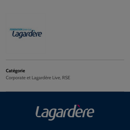
Catégorie
Corporate et Lagardère Live, RSE