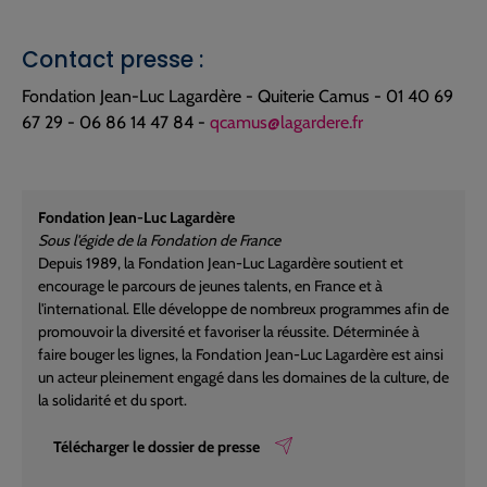
Contact presse :
Fondation Jean-Luc Lagardère - Quiterie Camus - 01 40 69
67 29 - 06 86 14 47 84 -
qcamus@lagardere.fr
Fondation Jean-Luc Lagardère
Sous l'égide de la Fondation de France
Depuis 1989, la Fondation Jean-Luc Lagardère soutient et
encourage le parcours de jeunes talents, en France et à
l'international. Elle développe de nombreux programmes afin de
promouvoir la diversité et favoriser la réussite. Déterminée à
faire bouger les lignes, la Fondation Jean-Luc Lagardère est ainsi
un acteur pleinement engagé dans les domaines de la culture, de
la solidarité et du sport.
Télécharger le dossier de presse