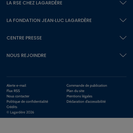
LA RSE
CHEZ LAGARDÈRE
LA FONDATION
JEAN‑LUC LAGARDÈRE
CENTRE PRESSE
NOUS REJOINDRE
Alerte e-mail
Commande de publication
Flux RSS
Plan du site
Nous contacter
Mentions légales
Politique de confidentialité
Déclaration d’accessibilité
Crédits
© Lagardère 2026