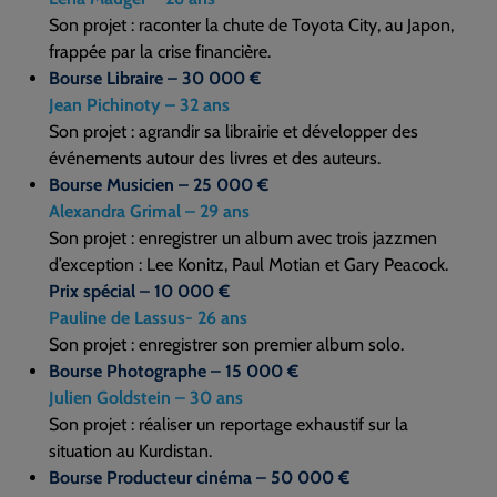
Son projet : raconter la chute de Toyota City, au Japon,
frappée par la crise financière.
Bourse Libraire – 30 000 €
Jean Pichinoty – 32 ans
Son projet : agrandir sa librairie et développer des
événements autour des livres et des auteurs.
Bourse Musicien – 25 000 €
Alexandra Grimal – 29 ans
Son projet : enregistrer un album avec trois jazzmen
d’exception : Lee Konitz, Paul Motian et Gary Peacock.
Prix spécial – 10 000 €
Pauline de Lassus- 26 ans
Son projet : enregistrer son premier album solo.
Bourse Photographe – 15 000 €
Julien Goldstein – 30 ans
Son projet : réaliser un reportage exhaustif sur la
situation au Kurdistan.
Bourse Producteur cinéma – 50 000 €