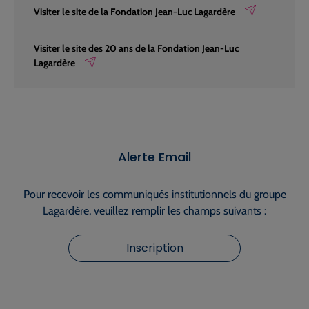
Visiter le site de la Fondation Jean-Luc Lagardère
Visiter le site des 20 ans de la Fondation Jean-Luc
Lagardère
Alerte Email
Pour recevoir les communiqués institutionnels du groupe
Lagardère, veuillez remplir les champs suivants :
Inscription