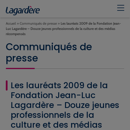
Accueil
»
Communiqués de presse
»
Les lauréats 2009 de la Fondation Jean-
Luc Lagardère – Douze jeunes professionnels de la culture et des médias
récompensés
Communiqués de
presse
Les lauréats 2009 de la
Fondation Jean-Luc
Lagardère – Douze jeunes
professionnels de la
culture et des médias