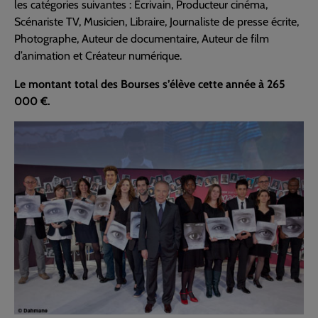
les catégories suivantes : Écrivain, Producteur cinéma,
Scénariste TV, Musicien, Libraire, Journaliste de presse écrite,
Photographe, Auteur de documentaire, Auteur de film
d’animation et Créateur numérique.
Le montant total des Bourses s’élève cette année à 265
000 €.