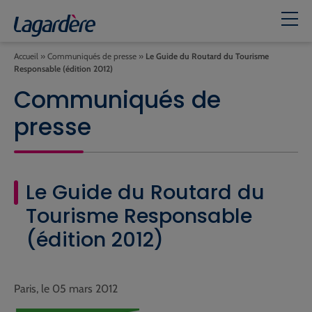
Accueil
»
Communiqués de presse
»
Le Guide du Routard du Tourisme
Responsable (édition 2012)
Communiqués de
presse
Le Guide du Routard du
Tourisme Responsable
(édition 2012)
Paris, le 05 mars 2012