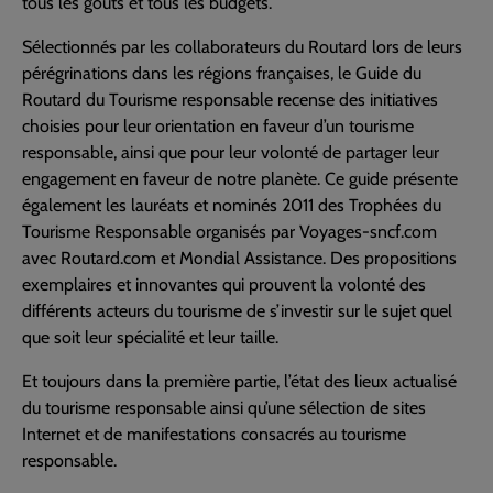
tous les goûts et tous les budgets.
Sélectionnés par les collaborateurs du Routard lors de leurs
pérégrinations dans les régions françaises, le Guide du
Routard du Tourisme responsable recense des initiatives
choisies pour leur orientation en faveur d’un tourisme
responsable, ainsi que pour leur volonté de partager leur
engagement en faveur de notre planète. Ce guide présente
également les lauréats et nominés 2011 des Trophées du
Tourisme Responsable organisés par Voyages-sncf.com
avec Routard.com et Mondial Assistance. Des propositions
exemplaires et innovantes qui prouvent la volonté des
différents acteurs du tourisme de s’investir sur le sujet quel
que soit leur spécialité et leur taille.
Et toujours dans la première partie, l’état des lieux actualisé
du tourisme responsable ainsi qu’une sélection de sites
Internet et de manifestations consacrés au tourisme
responsable.