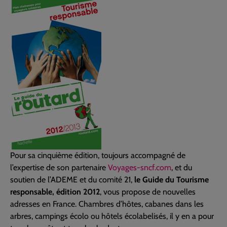
Pour sa cinquième édition, toujours accompagné de
l’expertise de son partenaire
Voyages-sncf.com
, et du
soutien de l’ADEME et du comité 21,
le Guide du Tourisme
responsable, édition 2012
, vous propose de nouvelles
adresses en France. Chambres d’hôtes, cabanes dans les
arbres, campings écolo ou hôtels écolabelisés, il y en a pour