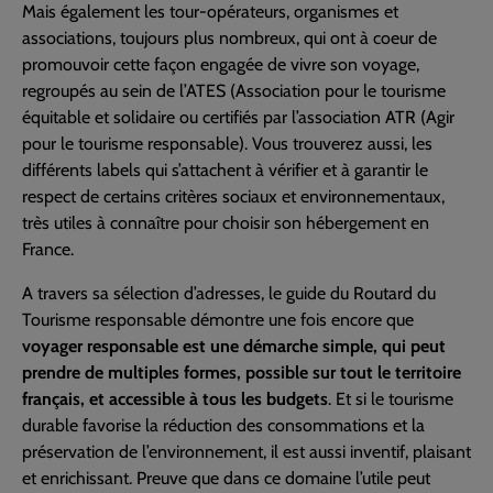
Mais également les tour-opérateurs, organismes et
associations, toujours plus nombreux, qui ont à coeur de
promouvoir cette façon engagée de vivre son voyage,
regroupés au sein de l’ATES (Association pour le tourisme
équitable et solidaire ou certifiés par l’association ATR (Agir
pour le tourisme responsable). Vous trouverez aussi, les
différents labels qui s’attachent à vérifier et à garantir le
respect de certains critères sociaux et environnementaux,
très utiles à connaître pour choisir son hébergement en
France.
A travers sa sélection d’adresses, le guide du Routard du
Tourisme responsable démontre une fois encore que
voyager responsable est une démarche simple, qui peut
prendre de multiples formes, possible sur tout le territoire
français, et accessible à tous les budgets
. Et si le tourisme
durable favorise la réduction des consommations et la
préservation de l’environnement, il est aussi inventif, plaisant
et enrichissant. Preuve que dans ce domaine l’utile peut