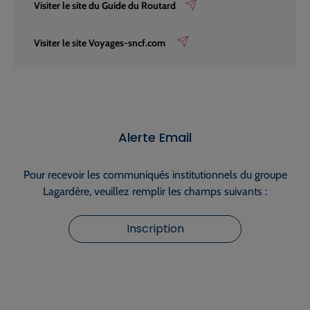
Visiter le site du Guide du Routard
Visiter le site Voyages-sncf.com
Alerte Email
Pour recevoir les communiqués institutionnels du groupe
Lagardère, veuillez remplir les champs suivants :
Inscription