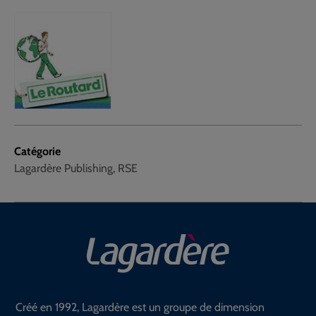
Catégorie
Lagardère Publishing, RSE
Créé en 1992, Lagardère est un groupe de dimension