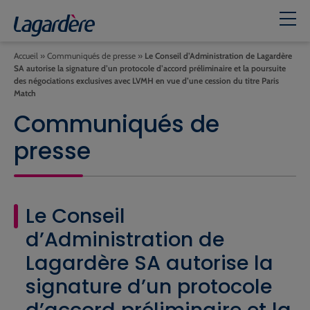
Accueil
»
Communiqués de presse
»
Le Conseil d’Administration de Lagardère
SA autorise la signature d’un protocole d’accord préliminaire et la poursuite
des négociations exclusives avec LVMH en vue d’une cession du titre Paris
Match
Communiqués de
presse
Le Conseil
d’Administration de
Lagardère SA autorise la
signature d’un protocole