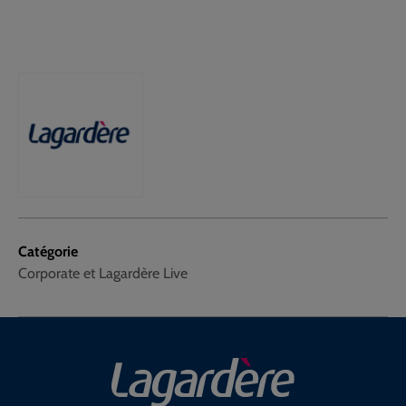
Catégorie
Corporate et Lagardère Live