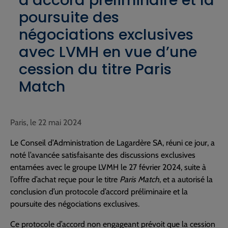
d’accord préliminaire et la
poursuite des
négociations exclusives
avec LVMH en vue d’une
cession du titre Paris
Match
Paris, le 22 mai 2024
Le Conseil d’Administration de Lagardère SA, réuni ce jour, a
noté l’avancée satisfaisante des discussions exclusives
entamées avec le groupe LVMH le 27 février 2024, suite à
l’offre d’achat reçue pour le titre
Paris Match
, et a autorisé la
conclusion d’un protocole d’accord préliminaire et la
poursuite des négociations exclusives.
Ce protocole d’accord non engageant prévoit que la cession