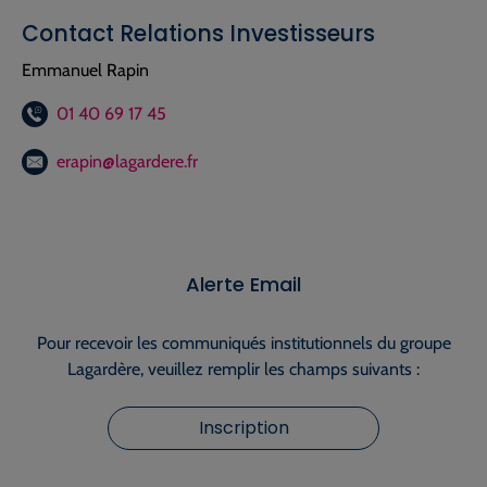
Contact Relations Investisseurs
Emmanuel Rapin
01 40 69 17 45
erapin@lagardere.fr
Alerte Email
Pour recevoir les communiqués institutionnels du groupe
Lagardère, veuillez remplir les champs suivants :
Inscription