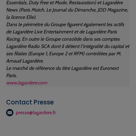
Essentials, Duty Free et Mode, Restauration) et Lagardère
News (Paris Match, Le Journal du Dimanche, JDD Magazine,
la licence Elle).
Dans le périmètre du Groupe figurent également les actifs
de Lagardère Live Entertainment et de Lagardère Paris
Racing.
En outre le Groupe consolide dans ses comptes
Lagardère Radio SCA dont il détient l’intégralité du capital et
ses filiales (Europe 1, Europe 2 et RFM) contrôlées par M.
Arnaud Lagardère.
Le marché de référence du titre Lagardère est Euronext
Paris.
www.lagardere.com
Contact Presse
presse@lagardere.fr