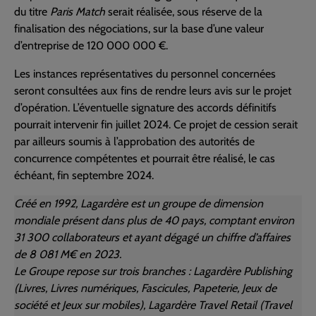
du titre
Paris Match
serait réalisée, sous réserve de la
finalisation des négociations, sur la base d’une valeur
d’entreprise de 120 000 000 €.
Les instances représentatives du personnel concernées
seront consultées aux fins de rendre leurs avis sur le projet
d’opération. L’éventuelle signature des accords définitifs
pourrait intervenir fin juillet 2024. Ce projet de cession serait
par ailleurs soumis à l’approbation des autorités de
concurrence compétentes et pourrait être réalisé, le cas
échéant, fin septembre 2024.
Créé en 1992, Lagardère est un groupe de dimension
mondiale présent dans plus de 40 pays, comptant environ
31 300 collaborateurs et ayant dégagé un chiffre d’affaires
de 8 081 M€ en 2023.
Le Groupe repose sur trois branches : Lagardère Publishing
(Livres, Livres numériques, Fascicules, Papeterie, Jeux de
société et Jeux sur mobiles), Lagardère Travel Retail (Travel