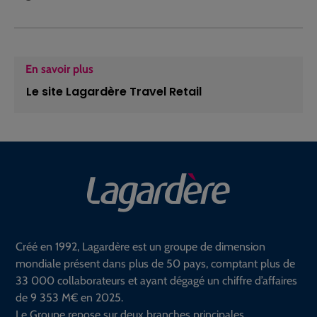
En savoir plus
Le site Lagardère Travel Retail
Créé en 1992, Lagardère est un groupe de dimension
mondiale présent dans plus de 50 pays, comptant plus de
33 000 collaborateurs et ayant dégagé un chiffre d’affaires
de 9 353 M€ en 2025.
Le Groupe repose sur deux branches principales.