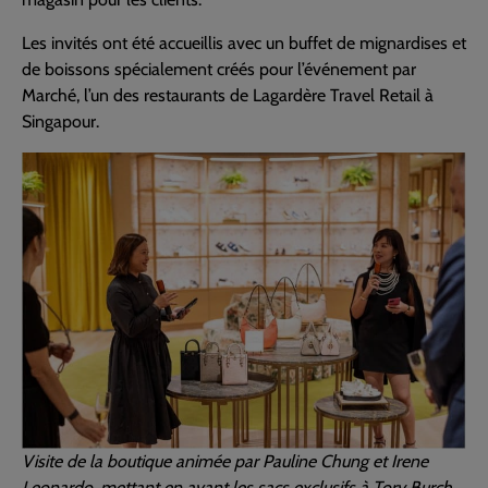
Les invités ont été accueillis avec un buffet de mignardises et
de boissons spécialement créés pour l’événement par
Marché, l’un des restaurants de Lagardère Travel Retail à
Singapour.
Visite de la boutique animée par Pauline Chung et Irene
Leonardo, mettant en avant les sacs exclusifs à Tory Burch