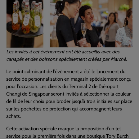
Les invités à cet événement ont été accueillis avec des
canapés et des boissons spécialement créées par Marché.
Le point culminant de l’évènement a été le lancement du
service de personnalisation en magasin spécialement conçu
pour l’occasion. Les clients du Terminal 2 de l’aéroport
Changi de Singapour seront invités à sélectionner la couleur
de fil de leur choix pour broder jusqu’à trois initiales sur place
sur les pochettes de protection qui accompagnent leurs
achats.
Cette activation spéciale marque la proposition d’un tel
service pour la première fois dans une boutique Tory Burch