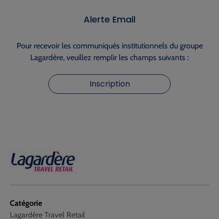
Alerte Email
Pour recevoir les communiqués institutionnels du groupe
Lagardère, veuillez remplir les champs suivants :
Inscription
Catégorie
Lagardère Travel Retail