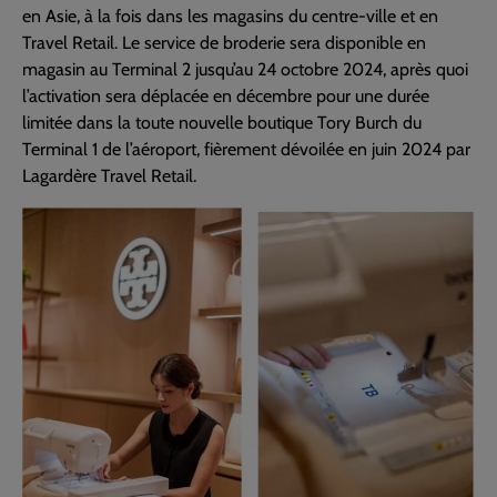
en Asie, à la fois dans les magasins du centre-ville et en
Travel Retail. Le service de broderie sera disponible en
magasin au Terminal 2 jusqu’au 24 octobre 2024, après quoi
l’activation sera déplacée en décembre pour une durée
limitée dans la toute nouvelle boutique Tory Burch du
Terminal 1 de l’aéroport, fièrement dévoilée en juin 2024 par
Lagardère Travel Retail.