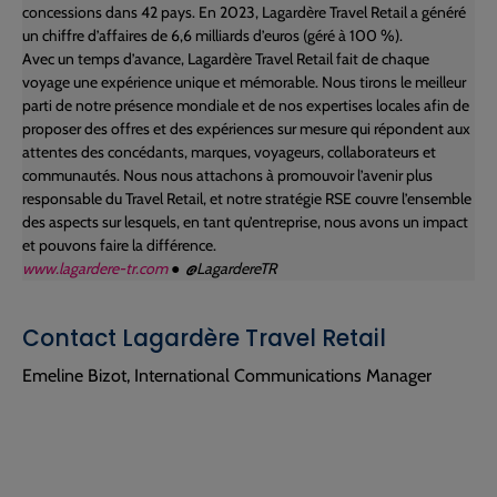
concessions dans 42 pays. En 2023, Lagardère Travel Retail a généré
un chiffre d’affaires de 6,6 milliards d’euros (géré à 100 %).
Avec un temps d’avance, Lagardère Travel Retail fait de chaque
voyage une expérience unique et mémorable. Nous tirons le meilleur
parti de notre présence mondiale et de nos expertises locales afin de
proposer des offres et des expériences sur mesure qui répondent aux
attentes des concédants, marques, voyageurs, collaborateurs et
communautés. Nous nous attachons à promouvoir l’avenir plus
responsable du Travel Retail, et notre stratégie RSE couvre l’ensemble
des aspects sur lesquels, en tant qu’entreprise, nous avons un impact
et pouvons faire la différence.
www.lagardere-tr.com
● @LagardereTR
Contact Lagardère Travel Retail
Emeline Bizot, International Communications Manager