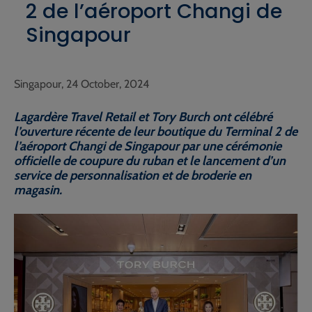
2 de l’aéroport Changi de
Singapour
Singapour, 24 October, 2024
Lagardère Travel Retail et Tory Burch ont célébré
l’ouverture récente de leur boutique du Terminal 2 de
l’aéroport Changi de Singapour par une cérémonie
officielle de coupure du ruban et le lancement d’un
service de personnalisation et de broderie en
magasin.