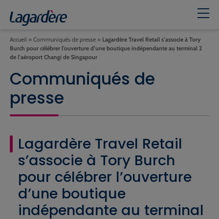
Accueil
»
Communiqués de presse
»
Lagardère Travel Retail s’associe à Tory
Burch pour célébrer l’ouverture d’une boutique indépendante au terminal 2
de l’aéroport Changi de Singapour
Communiqués de
presse
Lagardère Travel Retail
s’associe à Tory Burch
pour célébrer l’ouverture
d’une boutique
indépendante au terminal