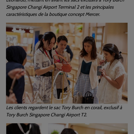
Singapore Changi Airport Terminal 2 et les principales
caractéristiques de la boutique concept Mercer.
Les clients regardent le sac Tory Burch en corail, exclusif à
Tory Burch Singapore Changi Airport T2.