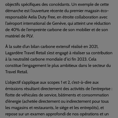
objectifs spécifiques des concédants. Un exemple de cette
démarche est l’ouverture récente du premier magasin éco-
responsable Aelia Duty Free, en étroite collaboration avec
l’aéroport international de Genève, qui atteint une réduction
de 40% de l’empreinte carbone de son mobilier et de son
matériel de PLV.
À la suite d’un bilan carbone extensif réalisé en 2021,
Lagardère Travel Retail s’est engagé à réaliser sa contribution
à la neutralité carbone mondiale d’ici fin 2023. Cela
constitue l’engagement le plus ambitieux dans le secteur du
Travel Retail.
L’objectif s’applique aux scopes 1 et 2, c’est-à-dire aux
émissions résultant directement des activités de l’entreprise :
flotte de véhicules de service, bâtiments et consommation
d’énergie (achetée directement ou indirectement pour tous
les magasins et restaurants, le siège et les entrepôts), et
repose sur un examen approfondi de nos opérations et un