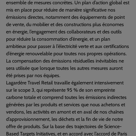
ensemble de mesures concrètes. Un plan d’action global est
mis en place pour réduire de manière significative nos
émissions directes, notamment des équipements de point
de vente, du mobilier et des constructions plus économes
en énergie, l’engagement des collaborateurs et des outils
pour réduire la consommation d’énergie, et un plan
ambitieux pour passer à l’électricité verte et aux certifications
d’énergie renouvelable pour toutes nos propres opérations.
La compensation des émissions résiduelles inévitables ne
sera utilisée que lorsque toutes les autres mesures auront
été prises par nos équipes.
Lagardère Travel Retail travaille également intensivement
sur le scope 3, qui représente 95 % de son empreinte
carbone totale et comprend toutes les émissions indirectes
générées par les produits et services que nous achetons et
vendons, les activités en amont et en aval de nos chaînes
d’approvisionnement, les déchets et la fin de vie de notre
offre de produits. Sur la base des trajectoires de Science-
Based Targets Initiatives, et en accord avec l’accord de Paris