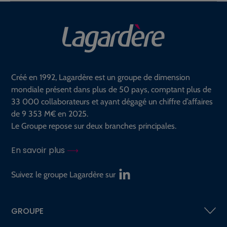
Créé en 1992, Lagardère est un groupe de dimension
mondiale présent dans plus de 50 pays, comptant plus de
33 000 collaborateurs et ayant dégagé un chiffre d’affaires
de 9 353 M€ en 2025.
Le Groupe repose sur deux branches principales.
En savoir plus
Suivez le groupe Lagardère sur
GROUPE