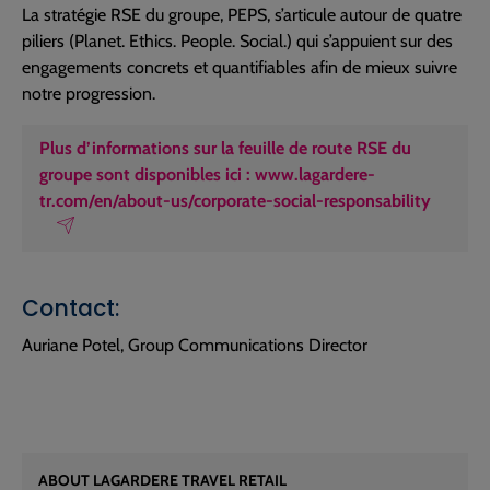
La stratégie RSE du groupe, PEPS, s’articule autour de quatre
piliers (Planet. Ethics. People. Social.) qui s’appuient sur des
engagements concrets et quantifiables afin de mieux suivre
notre progression.
Plus d’informations sur la feuille de route RSE du
groupe sont disponibles ici : www.lagardere-
tr.com/en/about-us/corporate-social-responsability
Contact:
Auriane Potel, Group Communications Director
ABOUT LAGARDERE TRAVEL RETAIL