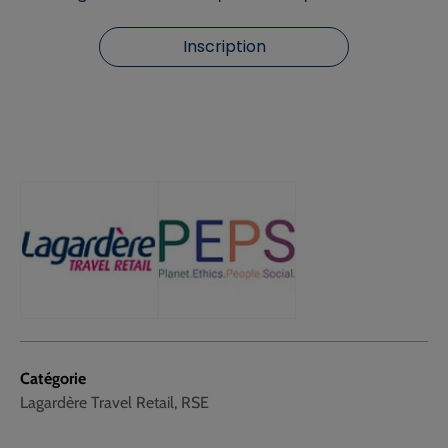
Inscription
Catégorie
Lagardère Travel Retail, RSE