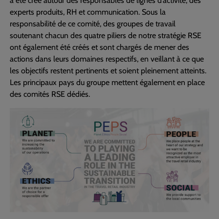
a été créé autour des responsables de lignes d’activité, des
experts produits, RH et communication. Sous la
responsabilité de ce comité, des groupes de travail
soutenant chacun des quatre piliers de notre stratégie RSE
ont également été créés et sont chargés de mener des
actions dans leurs domaines respectifs, en veillant à ce que
les objectifs restent pertinents et soient pleinement atteints.
Les principaux pays du groupe mettent également en place
des comités RSE dédiés.