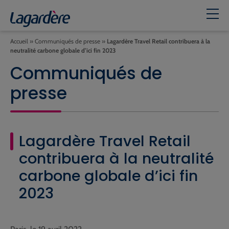
Accueil
»
Communiqués de presse
»
Lagardère Travel Retail contribuera à la
neutralité carbone globale d’ici fin 2023
Communiqués de
presse
Lagardère Travel Retail
contribuera à la neutralité
carbone globale d’ici fin
2023