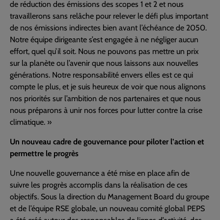
de réduction des émissions des scopes 1 et 2 et nous
travaillerons sans relâche pour relever le défi plus important
de nos émissions indirectes bien avant l’échéance de 2050.
Notre équipe dirigeante s’est engagée à ne négliger aucun
effort, quel qu’il soit. Nous ne pouvons pas mettre un prix
sur la planète ou l’avenir que nous laissons aux nouvelles
générations. Notre responsabilité envers elles est ce qui
compte le plus, et je suis heureux de voir que nous alignons
nos priorités sur l’ambition de nos partenaires et que nous
nous préparons à unir nos forces pour lutter contre la crise
climatique. »
Un nouveau cadre de gouvernance pour piloter l’action et
permettre le progrès
Une nouvelle gouvernance a été mise en place afin de
suivre les progrès accomplis dans la réalisation de ces
objectifs. Sous la direction du Management Board du groupe
et de l’équipe RSE globale, un nouveau comité global PEPS