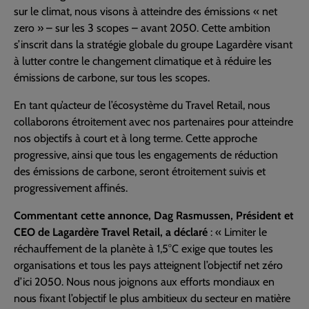
sur le climat, nous visons à atteindre des émissions « net
zero » – sur les 3 scopes – avant 2050. Cette ambition
s’inscrit dans la stratégie globale du groupe Lagardère visant
à lutter contre le changement climatique et à réduire les
émissions de carbone, sur tous les scopes.
En tant qu’acteur de l’écosystème du Travel Retail, nous
collaborons étroitement avec nos partenaires pour atteindre
nos objectifs à court et à long terme. Cette approche
progressive, ainsi que tous les engagements de réduction
des émissions de carbone, seront étroitement suivis et
progressivement affinés.
Commentant cette annonce, Dag Rasmussen, Président et
CEO de Lagardère Travel Retail, a déclaré
: « Limiter le
réchauffement de la planète à 1,5°C exige que toutes les
organisations et tous les pays atteignent l’objectif net zéro
d’ici 2050. Nous nous joignons aux efforts mondiaux en
nous fixant l’objectif le plus ambitieux du secteur en matière