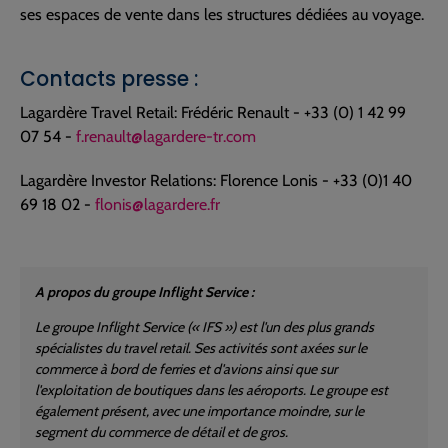
ses espaces de vente dans les structures dédiées au voyage.
Contacts presse :
Lagardère Travel Retail: Frédéric Renault - +33 (0) 1 42 99
07 54 -
f.renault@lagardere-tr.com
Lagardère Investor Relations: Florence Lonis - +33 (0)1 40
69 18 02 -
flonis@lagardere.fr
A propos du groupe Inflight Service :
Le groupe Inflight Service (« IFS ») est l'un des plus grands
spécialistes du travel retail. Ses activités sont axées sur le
commerce à bord de ferries et d'avions ainsi que sur
l'exploitation de boutiques dans les aéroports. Le groupe est
également présent, avec une importance moindre, sur le
segment du commerce de détail et de gros.