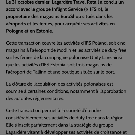
Le 31 octobre dernier, Lagardère Travel Retail a conclu un
accord avec le groupe Inflight Service (« IFS »), le
propriétaire des magasins EuroShop situés dans les
aéroports et les ferries, pour acquérir ses activités en
Pologne et en Estonie.
Cette transaction couvre les activités d’IFS Poland, soit cinq
magasins à l’aéroport de Modlin et les activités de duty free
sur les ferries de la compagnie polonaise Unity Line, ainsi
que les activités d’IFS Estonia, soit trois magasins de
l’aéroport de Tallinn et une boutique située sur le port.
La clôture de l’acquisition des activités polonaises est
soumise à certaines conditions, notamment à l’approbation
des autorités réglementaires.
Cette transaction permet à la société d’étendre
considérablement ses activités de duty free dans la région.
Elle s’inscrit parfaitement dans la stratégie du groupe
Lagardère visant à développer ses activités de croissance et