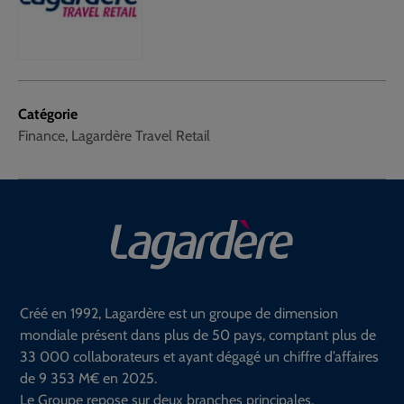
Catégorie
Finance, Lagardère Travel Retail
Créé en 1992, Lagardère est un groupe de dimension
mondiale présent dans plus de 50 pays, comptant plus de
33 000 collaborateurs et ayant dégagé un chiffre d’affaires
de 9 353 M€ en 2025.
Le Groupe repose sur deux branches principales.