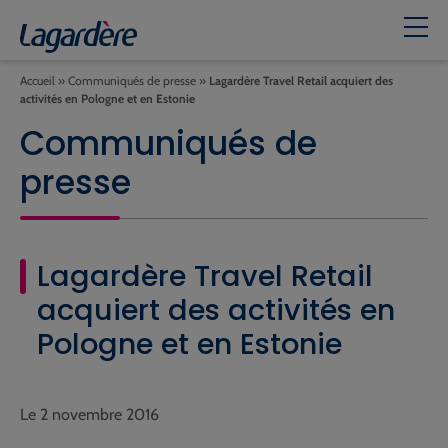
Accueil
»
Communiqués de presse
»
Lagardère Travel Retail acquiert des
activités en Pologne et en Estonie
Communiqués de
presse
Lagardère Travel Retail
acquiert des activités en
Pologne et en Estonie
Le 2 novembre 2016