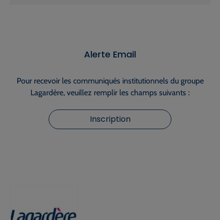
Alerte Email
Pour recevoir les communiqués institutionnels du groupe
Lagardère, veuillez remplir les champs suivants :
Inscription