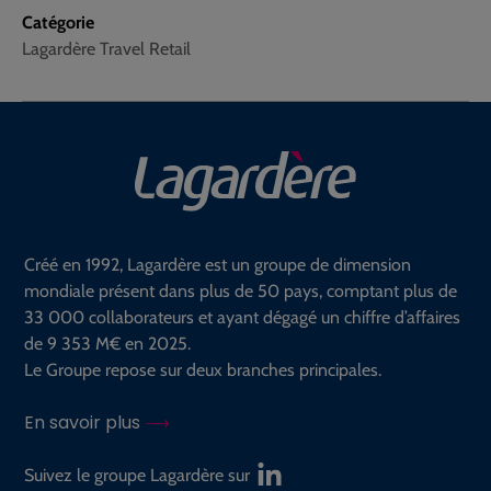
Catégorie
Lagardère Travel Retail
Créé en 1992, Lagardère est un groupe de dimension
mondiale présent dans plus de 50 pays, comptant plus de
33 000 collaborateurs et ayant dégagé un chiffre d’affaires
de 9 353 M€ en 2025.
Le Groupe repose sur deux branches principales.
En savoir plus
Suivez le groupe Lagardère sur