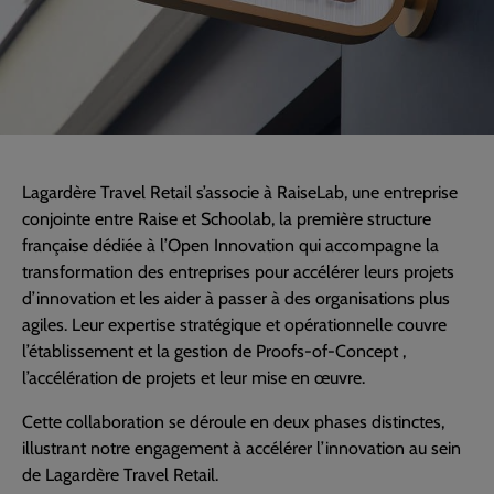
Lagardère Travel Retail s’associe à RaiseLab, une entreprise
conjointe entre Raise et Schoolab, la première structure
française dédiée à l’Open Innovation qui accompagne la
transformation des entreprises pour accélérer leurs projets
d’innovation et les aider à passer à des organisations plus
agiles. Leur expertise stratégique et opérationnelle couvre
l’établissement et la gestion de Proofs-of-Concept ,
l’accélération de projets et leur mise en œuvre.
Cette collaboration se déroule en deux phases distinctes,
illustrant notre engagement à accélérer l’innovation au sein
de Lagardère Travel Retail.