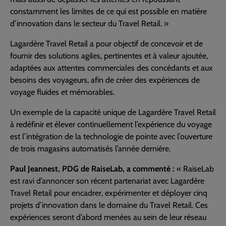
constamment les limites de ce qui est possible en matière
d’innovation dans le secteur du Travel Retail. »
Lagardère Travel Retail a pour objectif de concevoir et de
fournir des solutions agiles, pertinentes et à valeur ajoutée,
adaptées aux attentes commerciales des concédants et aux
besoins des voyageurs, afin de créer des expériences de
voyage fluides et mémorables.
Un exemple de la capacité unique de Lagardère Travel Retail
à redéfinir et élever continuellement l’expérience du voyage
est l’intégration de la technologie de pointe avec l’ouverture
de trois magasins automatisés l’année dernière.
Paul Jeannest, PDG de RaiseLab, a commenté :
« RaiseLab
est ravi d’annoncer son récent partenariat avec Lagardère
Travel Retail pour encadrer, expérimenter et déployer cinq
projets d’innovation dans le domaine du Travel Retail. Ces
expériences seront d’abord menées au sein de leur réseau