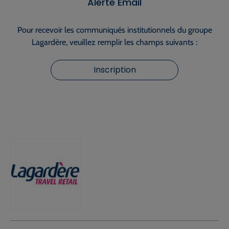
Alerte Email
Pour recevoir les communiqués institutionnels du groupe
Lagardère, veuillez remplir les champs suivants :
Inscription