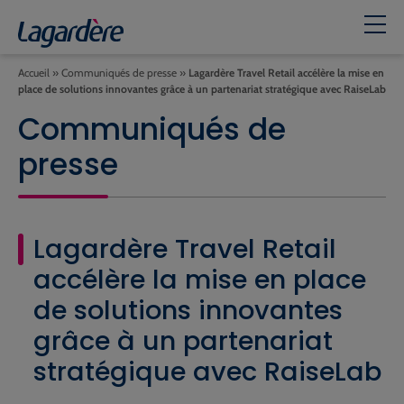
Accueil
»
Communiqués de presse
»
Lagardère Travel Retail accélère la mise en
place de solutions innovantes grâce à un partenariat stratégique avec RaiseLab
Communiqués de
presse
Lagardère Travel Retail
accélère la mise en place
de solutions innovantes
grâce à un partenariat
stratégique avec RaiseLab