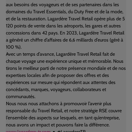
aux besoins des voyageurs et de ses partenaires dans les
domaines du Travel Essentials, du Duty Free et de la mode,
et de la restauration. Lagardère Travel Retail opère plus de 5
120 points de vente dans les aéroports, les gares et autres
concessions dans 42 pays. En 2023, Lagardère Travel Retail
a généré un chiffre d’affaires de 6,6 milliards d’euros (géré à
100 %).
Avec un temps d’avance, Lagardère Travel Retail fait de
chaque voyage une expérience unique et mémorable. Nous
tirons le meilleur parti de notre présence mondiale et de nos
expertises locales afin de proposer des offres et des
expériences sur mesure qui répondent aux attentes des
concédants, marques, voyageurs, collaborateurs et
communautés.
Nous nous nous attachons à promouvoir l’avenir plus
responsable du Travel Retail, et notre stratégie RSE couvre
l’ensemble des aspects sur lesquels, en tant qu’entreprise,
nous avons un impact et pouvons faire la différence.
www.lagardere-tr.com
● @LagardereTR