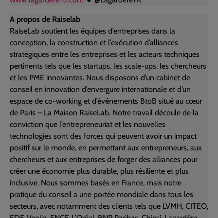
A propos de Raiselab
RaiseLab soutient les équipes d’entreprises dans la
conception, la construction et l’exécution d’alliances
stratégiques entre les entreprises et les acteurs techniques
pertinents tels que les startups, les scale-ups, les chercheurs
et les PME innovantes. Nous disposons d’un cabinet de
conseil en innovation d’envergure internationale et d’un
espace de co-working et d’événements BtoB situé au cœur
de Paris – La Maison RaiseLab. Notre travail découle de la
conviction que l’entrepreneuriat et les nouvelles
technologies sont des forces qui peuvent avoir un impact
positif sur le monde, en permettant aux entrepreneurs, aux
chercheurs et aux entreprises de forger des alliances pour
créer une économie plus durable, plus résiliente et plus
inclusive. Nous sommes basés en France, mais notre
pratique du conseil a une portée mondiale dans tous les
secteurs, avec notamment des clients tels que LVMH, CITEO,
EDF, Veolia, SNCF, L’Oréal, BNP Paribas, Chiesi, Lagardère,