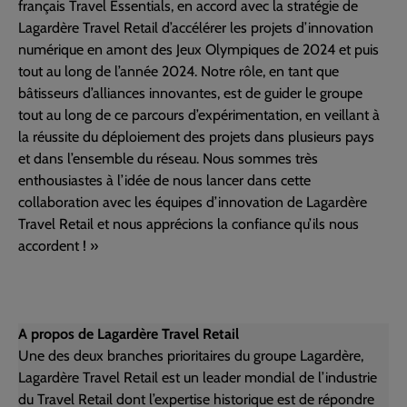
français Travel Essentials, en accord avec la stratégie de
Lagardère Travel Retail d’accélérer les projets d’innovation
numérique en amont des Jeux Olympiques de 2024 et puis
tout au long de l’année 2024. Notre rôle, en tant que
bâtisseurs d’alliances innovantes, est de guider le groupe
tout au long de ce parcours d’expérimentation, en veillant à
la réussite du déploiement des projets dans plusieurs pays
et dans l’ensemble du réseau. Nous sommes très
enthousiastes à l’idée de nous lancer dans cette
collaboration avec les équipes d’innovation de Lagardère
Travel Retail et nous apprécions la confiance qu’ils nous
accordent ! »
A propos de Lagardère Travel Retail
Une des deux branches prioritaires du groupe Lagardère,
Lagardère Travel Retail est un leader mondial de l’industrie
du Travel Retail dont l’expertise historique est de répondre