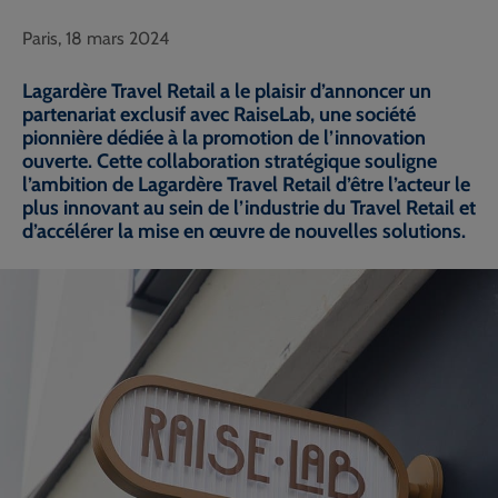
Paris, 18 mars 2024
Lagardère Travel Retail a le plaisir d’annoncer un
partenariat exclusif avec RaiseLab, une société
pionnière dédiée à la promotion de l’innovation
ouverte. Cette collaboration stratégique souligne
l’ambition de Lagardère Travel Retail d’être l’acteur le
plus innovant au sein de l’industrie du Travel Retail et
d’accélérer la mise en œuvre de nouvelles solutions.