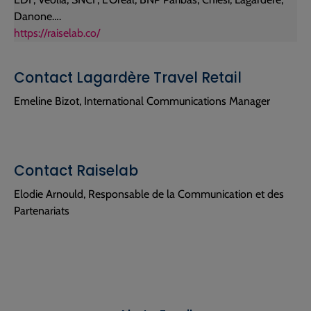
Danone….
https://raiselab.co/
Contact Lagardère Travel Retail
Emeline Bizot, International Communications Manager
Contact Raiselab
Elodie Arnould, Responsable de la Communication et des
Partenariats