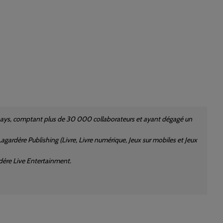
pays, comptant plus de 30 000 collaborateurs et ayant dégagé un
agardère Publishing (Livre, Livre numérique, Jeux sur mobiles et Jeux
dère Live Entertainment.