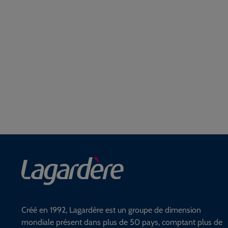
Créé en 1992, Lagardère est un groupe de dimension
mondiale présent dans plus de 50 pays, comptant plus de