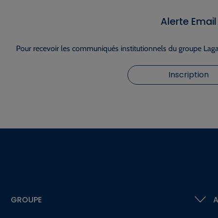
Alerte Email
Pour recevoir les communiqués institutionnels du groupe Lagar
Inscription
GROUPE
A