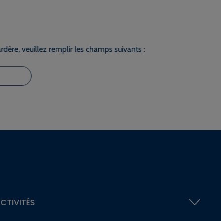
dère, veuillez remplir les champs suivants :
CTIVITÉS