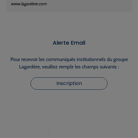
www.lagardere.com
Alerte Email
Pour recevoir les communiqués institutionnels du groupe
Lagardère, veuillez remplir les champs suivants :
Inscription