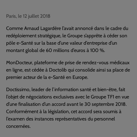
Paris, le 12 juillet 2018
Comme Arnaud Lagardère l’avait annoncé dans le cadre du
redéploiement stratégique, le Groupe s’apprête à céder son
pôle e-Santé sur la base d’une valeur d’entreprise d’un
montant global de 60 millions d’euros à 100 %.
MonDocteur, plateforme de prise de rendez-vous médicaux
en ligne, est cédée à Doctolib qui consolide ainsi sa place de
premier acteur de la e-Santé en Europe.
Doctissimo, leader de l’information santé et bien-être, fait
l’objet de négociations exclusives avec le Groupe TF1 en vue
d’une finalisation d’un accord avant le 30 septembre 2018.
Conformément à la législation, cet accord sera soumis à
l’examen des instances représentatives du personnel
concernées.