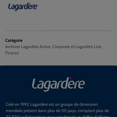
Catégorie
Archives Lagardère Active, Corporate et Lagardère Live,
Finance
Créé en 1992, Lagardère est un groupe de dimension
mondiale présent dans plus de 50 pays, comptant plus de
33 000 collaborateurs et ayant dégagé un chiffre d’affaires