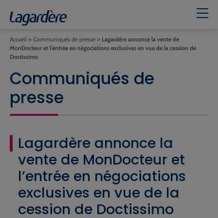
Accueil
»
Communiqués de presse
»
Lagardère annonce la vente de
MonDocteur et l’entrée en négociations exclusives en vue de la cession de
Doctissimo
Communiqués de
presse
Lagardère annonce la
vente de MonDocteur et
l’entrée en négociations
exclusives en vue de la
cession de Doctissimo