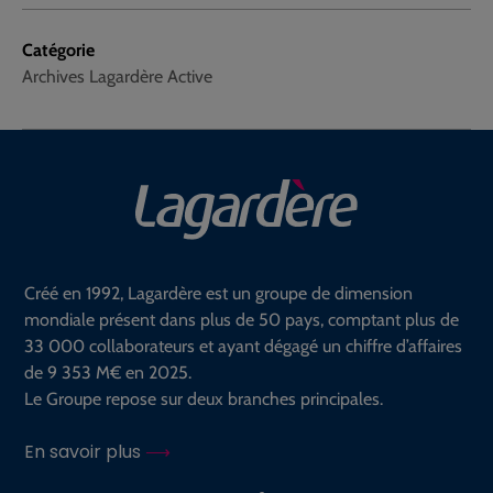
Catégorie
Archives Lagardère Active
Créé en 1992, Lagardère est un groupe de dimension
mondiale présent dans plus de 50 pays, comptant plus de
33 000 collaborateurs et ayant dégagé un chiffre d’affaires
de 9 353 M€ en 2025.
Le Groupe repose sur deux branches principales.
En savoir plus