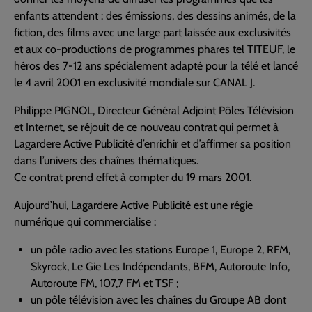
enfants attendent : des émissions, des dessins animés, de la
fiction, des films avec une large part laissée aux exclusivités
et aux co-productions de programmes phares tel TITEUF, le
héros des 7-12 ans spécialement adapté pour la télé et lancé
le 4 avril 2001 en exclusivité mondiale sur CANAL J.
Philippe PIGNOL, Directeur Général Adjoint Pôles Télévision
et Internet, se réjouit de ce nouveau contrat qui permet à
Lagardere Active Publicité d’enrichir et d’affirmer sa position
dans l’univers des chaînes thématiques.
Ce contrat prend effet à compter du 19 mars 2001.
Aujourd’hui, Lagardere Active Publicité est une régie
numérique qui commercialise :
un pôle radio avec les stations Europe 1, Europe 2, RFM,
Skyrock, Le Gie Les Indépendants, BFM, Autoroute Info,
Autoroute FM, 107,7 FM et TSF ;
un pôle télévision avec les chaînes du Groupe AB dont