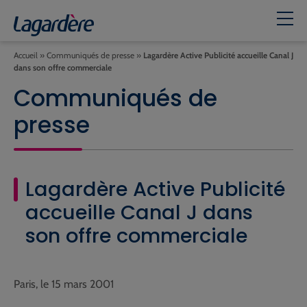
Accueil
»
Communiqués de presse
»
Lagardère Active Publicité accueille Canal J
dans son offre commerciale
Communiqués de
presse
Lagardère Active Publicité
accueille Canal J dans
son offre commerciale
Paris, le 15 mars 2001