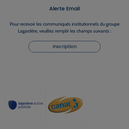
Alerte Email
Pour recevoir les communiqués institutionnels du groupe
Lagardère, veuillez remplir les champs suivants :
Inscription