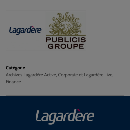
Catégorie
Archives Lagardère Active, Corporate et Lagardère Live,
Finance