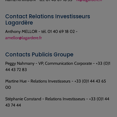
Contact Relations Investisseurs
Lagardère
Anthony MELLOR - tél. 01 40 69 18 02 -
amellor@lagardere.fr
Contacts Publicis Groupe
Peggy Nahmany - VP, Communication Corporate - +33 (0)1
44 43 72 83
Martine Hue - Relations Investisseurs - +33 (0)1 44 43 65
00
Stéphanie Constand - Relations Investisseurs - +33 (0)1 44
43 74 44