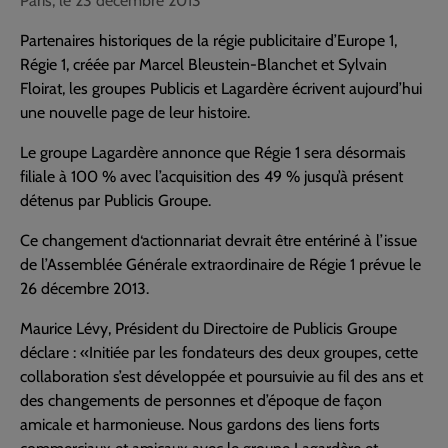
Paris, le 23 décembre 2013
Partenaires historiques de la régie publicitaire d’Europe 1,
Régie 1, créée par Marcel Bleustein-Blanchet et Sylvain
Floirat, les groupes Publicis et Lagardère écrivent aujourd’hui
une nouvelle page de leur histoire.
Le groupe Lagardère annonce que Régie 1 sera désormais
filiale à 100 % avec l’acquisition des 49 % jusqu’à présent
détenus par Publicis Groupe.
Ce changement d‘actionnariat devrait être entériné à l’issue
de l’Assemblée Générale extraordinaire de Régie 1 prévue le
26 décembre 2013.
Maurice Lévy, Président du Directoire de Publicis Groupe
déclare : «Initiée par les fondateurs des deux groupes, cette
collaboration s’est développée et poursuivie au fil des ans et
des changements de personnes et d’époque de façon
amicale et harmonieuse. Nous gardons des liens forts