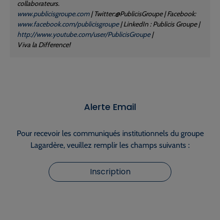
collaborateurs.
www.publicisgroupe.com
| Twitter:@PublicisGroupe | Facebook:
www.facebook.com/publicisgroupe
| LinkedIn : Publicis Groupe |
http://www.youtube.com/user/PublicisGroupe
|
Viva la Difference!
Alerte Email
Pour recevoir les communiqués institutionnels du groupe
Lagardère, veuillez remplir les champs suivants :
Inscription