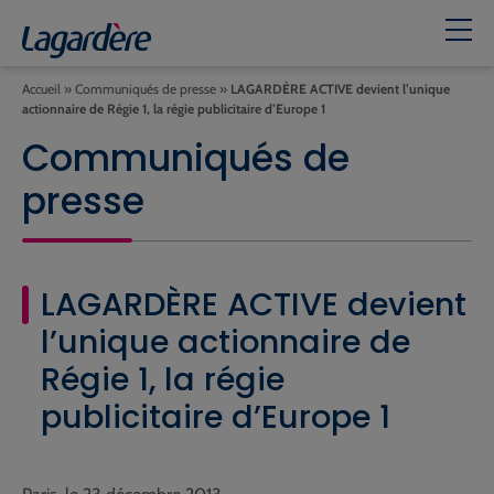
Accueil
»
Communiqués de presse
»
LAGARDÈRE ACTIVE devient l’unique
actionnaire de Régie 1, la régie publicitaire d’Europe 1
Communiqués de
presse
LAGARDÈRE ACTIVE devient
l’unique actionnaire de
Régie 1, la régie
publicitaire d’Europe 1