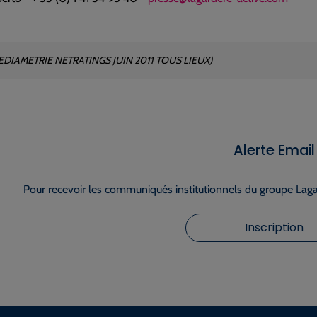
DIAMETRIE NETRATINGS JUIN 2011 TOUS LIEUX)
Alerte Email
Pour recevoir les communiqués institutionnels du groupe Lagar
Inscription