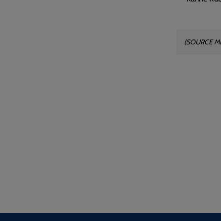
(SOURCE ME