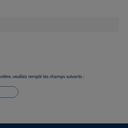
dère, veuillez remplir les champs suivants :