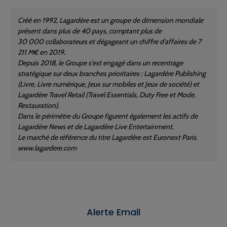
Créé en 1992, Lagardère est un groupe de dimension mondiale
présent dans plus de 40 pays, comptant plus de
30 000 collaborateurs et dégageant un chiffre d'affaires de 7
211 M€ en 2019.
Depuis 2018, le Groupe s'est engagé dans un recentrage
stratégique sur deux branches prioritaires : Lagardère Publishing
(Livre, Livre numérique, Jeux sur mobiles et Jeux de société) et
Lagardère Travel Retail (Travel Essentials, Duty Free et Mode,
Restauration).
Dans le périmètre du Groupe figurent également les actifs de
Lagardère News et de Lagardère Live Entertainment.
Le marché de référence du titre Lagardère est Euronext Paris.
www.lagardere.com
Alerte Email