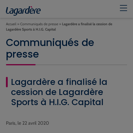
Accueil
»
Communiqués de presse
»
Lagardère a finalisé la cession de
Lagardère Sports à H.I.G. Capital
Communiqués de
presse
Lagardère a finalisé la
cession de Lagardère
Sports à H.I.G. Capital
Paris, le 22 avril 2020