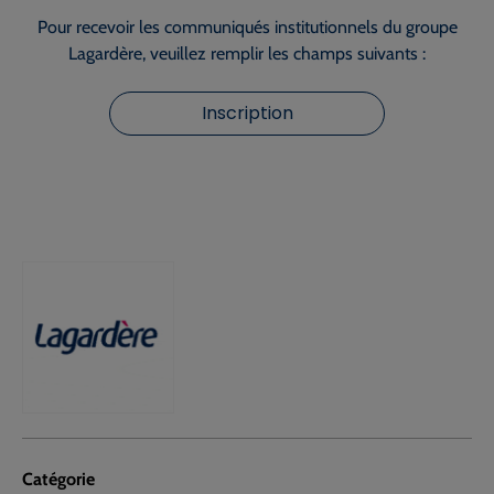
Pour recevoir les communiqués institutionnels du groupe
Lagardère, veuillez remplir les champs suivants :
Inscription
Catégorie