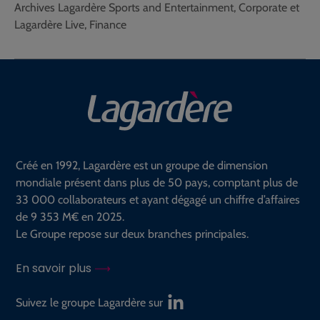
Archives Lagardère Sports and Entertainment, Corporate et
Lagardère Live, Finance
Créé en 1992, Lagardère est un groupe de dimension
mondiale présent dans plus de 50 pays, comptant plus de
33 000 collaborateurs et ayant dégagé un chiffre d’affaires
de 9 353 M€ en 2025.
Le Groupe repose sur deux branches principales.
En savoir plus
Suivez le groupe Lagardère sur