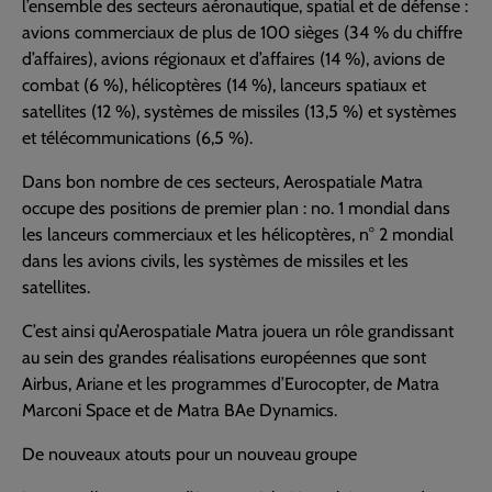
l’ensemble des secteurs aéronautique, spatial et de défense :
avions commerciaux de plus de 100 sièges (34 % du chiffre
d’affaires), avions régionaux et d’affaires (14 %), avions de
combat (6 %), hélicoptères (14 %), lanceurs spatiaux et
satellites (12 %), systèmes de missiles (13,5 %) et systèmes
et télécommunications (6,5 %).
Dans bon nombre de ces secteurs, Aerospatiale Matra
occupe des positions de premier plan : no. 1 mondial dans
les lanceurs commerciaux et les hélicoptères, n° 2 mondial
dans les avions civils, les systèmes de missiles et les
satellites.
C’est ainsi qu’Aerospatiale Matra jouera un rôle grandissant
au sein des grandes réalisations européennes que sont
Airbus, Ariane et les programmes d’Eurocopter, de Matra
Marconi Space et de Matra BAe Dynamics.
De nouveaux atouts pour un nouveau groupe