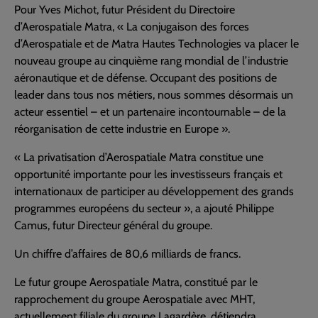
Pour Yves Michot, futur Président du Directoire
d’Aerospatiale Matra, « La conjugaison des forces
d’Aerospatiale et de Matra Hautes Technologies va placer le
nouveau groupe au cinquième rang mondial de l’industrie
aéronautique et de défense. Occupant des positions de
leader dans tous nos métiers, nous sommes désormais un
acteur essentiel – et un partenaire incontournable – de la
réorganisation de cette industrie en Europe ».
« La privatisation d’Aerospatiale Matra constitue une
opportunité importante pour les investisseurs français et
internationaux de participer au développement des grands
programmes européens du secteur », a ajouté Philippe
Camus, futur Directeur général du groupe.
Un chiffre d’affaires de 80,6 milliards de francs.
Le futur groupe Aerospatiale Matra, constitué par le
rapprochement du groupe Aerospatiale avec MHT,
actuellement filiale du groupe Lagardère, détiendra