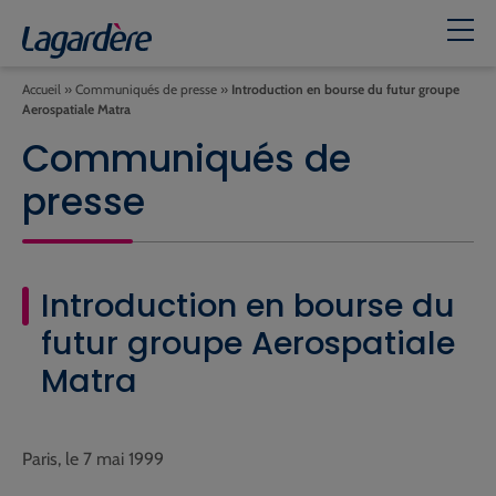
Accueil
»
Communiqués de presse
»
Introduction en bourse du futur groupe
Aerospatiale Matra
Communiqués de
presse
Introduction en bourse du
futur groupe Aerospatiale
Matra
Paris, le 7 mai 1999