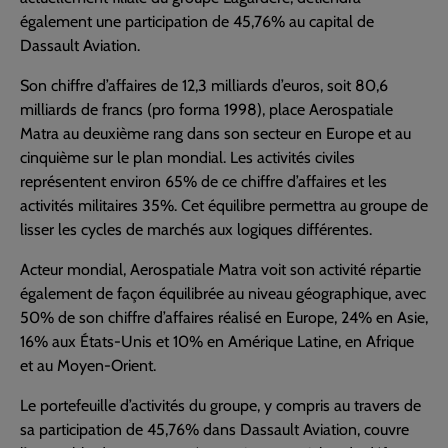
également une participation de 45,76% au capital de
Dassault Aviation.
Son chiffre d’affaires de 12,3 milliards d’euros, soit 80,6
milliards de francs (pro forma 1998), place Aerospatiale
Matra au deuxième rang dans son secteur en Europe et au
cinquième sur le plan mondial. Les activités civiles
représentent environ 65% de ce chiffre d’affaires et les
activités militaires 35%. Cet équilibre permettra au groupe de
lisser les cycles de marchés aux logiques différentes.
Acteur mondial, Aerospatiale Matra voit son activité répartie
également de façon équilibrée au niveau géographique, avec
50% de son chiffre d’affaires réalisé en Europe, 24% en Asie,
16% aux États-Unis et 10% en Amérique Latine, en Afrique
et au Moyen-Orient.
Le portefeuille d’activités du groupe, y compris au travers de
sa participation de 45,76% dans Dassault Aviation, couvre