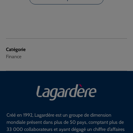
Catégorie
Finance
Créé en 1992, Lagardère est un groupe de dimension
mondiale présent dans plus de 50 pays, comptant plus de
33 000 collaborateurs et ayant dégagé un chiffre d’affaires