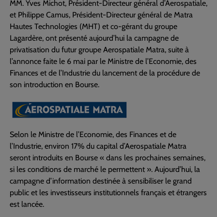
MM. Yves Michot, Président-Directeur général d’Aerospatiale,
et Philippe Camus, Président-Directeur général de Matra
Hautes Technologies (MHT) et co-gérant du groupe
Lagardère, ont présenté aujourd’hui la campagne de
privatisation du futur groupe Aerospatiale Matra, suite à
l’annonce faite le 6 mai par le Ministre de l’Economie, des
Finances et de l’Industrie du lancement de la procédure de
son introduction en Bourse.
Selon le Ministre de l’Economie, des Finances et de
l’Industrie, environ 17% du capital d’Aerospatiale Matra
seront introduits en Bourse « dans les prochaines semaines,
si les conditions de marché le permettent ». Aujourd’hui, la
campagne d’information destinée à sensibiliser le grand
public et les investisseurs institutionnels français et étrangers
est lancée.