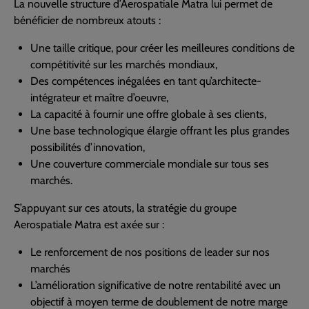
La nouvelle structure d’Aerospatiale Matra lui permet de
bénéficier de nombreux atouts :
Une taille critique, pour créer les meilleures conditions de
compétitivité sur les marchés mondiaux,
Des compétences inégalées en tant qu’architecte-
intégrateur et maître d’oeuvre,
La capacité à fournir une offre globale à ses clients,
Une base technologique élargie offrant les plus grandes
possibilités d’innovation,
Une couverture commerciale mondiale sur tous ses
marchés.
S’appuyant sur ces atouts, la stratégie du groupe
Aerospatiale Matra est axée sur :
Le renforcement de nos positions de leader sur nos
marchés
L’amélioration significative de notre rentabilité avec un
objectif à moyen terme de doublement de notre marge