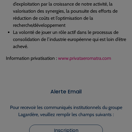
d’exploitation par la croissance de notre activité, la
valorisation des synergies, la poursuite des efforts de
réduction de coûts et l’optimisation de la
recherche/développement
La volonté de jouer un rôle actif dans le processus de
consolidation de l’industrie européenne qui est loin d’être
achevé.
Information privatisation :
www.privataeromatra.com
Alerte Email
Pour recevoir les communiqués institutionnels du groupe
Lagardère, veuillez remplir les champs suivants :
Inscription