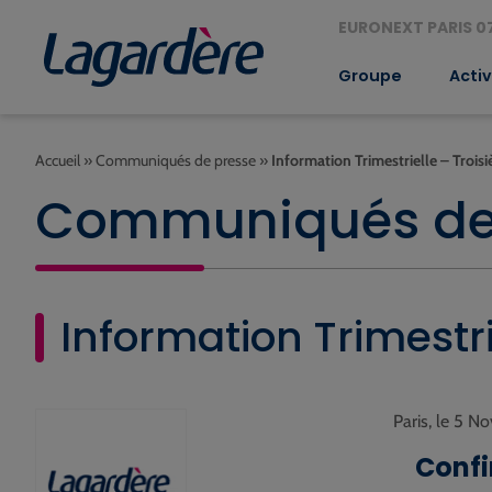
EURONEXT PARIS 07
Groupe
Activ
Accueil
»
Communiqués de presse
»
Information Trimestrielle – Troi
Communiqués de
Information Trimestr
Paris, le 5 
Confi