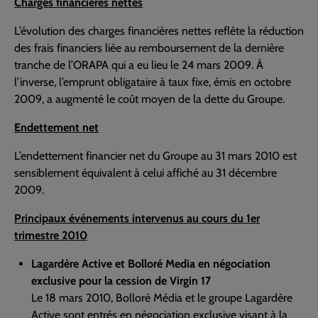
Charges financières nettes
L’évolution des charges financières nettes reflète la réduction
des frais financiers liée au remboursement de la dernière
tranche de l’ORAPA qui a eu lieu le 24 mars 2009. À
l’inverse, l’emprunt obligataire à taux fixe, émis en octobre
2009, a augmenté le coût moyen de la dette du Groupe.
Endettement net
L’endettement financier net du Groupe au 31 mars 2010 est
sensiblement équivalent à celui affiché au 31 décembre
2009.
Principaux événements intervenus au cours du 1er
trimestre 2010
Lagardère Active et Bolloré Media en négociation
exclusive pour la cession de Virgin 17
Le 18 mars 2010, Bolloré Média et le groupe Lagardère
Active sont entrés en négociation exclusive visant à la