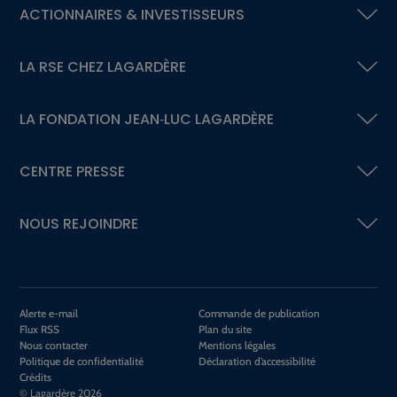
ACTIONNAIRES &
INVESTISSEURS
LA RSE
CHEZ LAGARDÈRE
LA FONDATION
JEAN‑LUC LAGARDÈRE
CENTRE PRESSE
NOUS REJOINDRE
Alerte e-mail
Commande de publication
Flux RSS
Plan du site
Nous contacter
Mentions légales
Politique de confidentialité
Déclaration d’accessibilité
Crédits
© Lagardère 2026