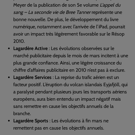
Meyer de la publication de son 5e volume
L’appel du
sang – La seconde vie de Bree Tanner
représente une
bonne nouvelle. De plus, le développement du livre
numérique, notamment avec l’arrivée de l’iPad, pourrait
avoir un impact très légèrement favorable sur le Résop
2010.
Lagardère Active
: Les évolutions observées sur le
marché publicitaire depuis le mois de mars incitent à une
plus grande confiance. Ainsi, une légère croissance du
chiffre d’affaires publicitaire en 2010 n’est pas à exclure.
Lagardère Services
: La reprise du trafic aérien est un
facteur positif. L’éruption du volcan islandais Eyjafjöll, qui
a paralysé pendant plusieurs jours les transports aériens
européens, aura bien entendu un impact négatif mais
sans remettre en cause les objectifs annuels de la
branche.
Lagardère Sports
: Les évolutions à fin mars ne
remettent pas en cause les objectifs annuels.