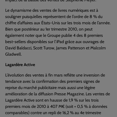
Le dynamisme des ventes de livres numériques est à
souligner puisqu’elles représentent de l’ordre de 8 % du
chiffre d’affaires aux États-Unis sur les trois mois de l’année.
Bien que postérieur au 1er trimestre 2010, on peut
également noter que le Groupe publie 4 des 8 premiers
best-sellers disponibles sur l’iPad grâce aux ouvrages de
David Baldacci, Scott Turow, James Patterson et Malcolm
Gladwell.
Lagardère Active
L’évolution des ventes à fin mars reflète une inversion de
tendance avec la confirmation des premiers signes de
reprise du marché publicitaire mais aussi une légère
amélioration de la diffusion Presse Magazine. Les ventes de
Lagardère Active sont en hausse de 1,9 % sur les trois
premiers mois de 2010 à 407 M€ (soit + 0,5 % à données
comparables) contre un repli de 16,2 % au 4e trimestre