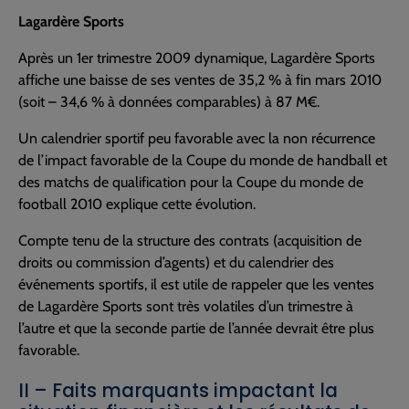
Lagardère Sports
Après un 1er trimestre 2009 dynamique, Lagardère Sports
affiche une baisse de ses ventes de 35,2 % à fin mars 2010
(soit – 34,6 % à données comparables) à 87 M€.
Un calendrier sportif peu favorable avec la non récurrence
de l’impact favorable de la Coupe du monde de handball et
des matchs de qualification pour la Coupe du monde de
football 2010 explique cette évolution.
Compte tenu de la structure des contrats (acquisition de
droits ou commission d’agents) et du calendrier des
événements sportifs, il est utile de rappeler que les ventes
de Lagardère Sports sont très volatiles d’un trimestre à
l’autre et que la seconde partie de l’année devrait être plus
favorable.
II – Faits marquants impactant la