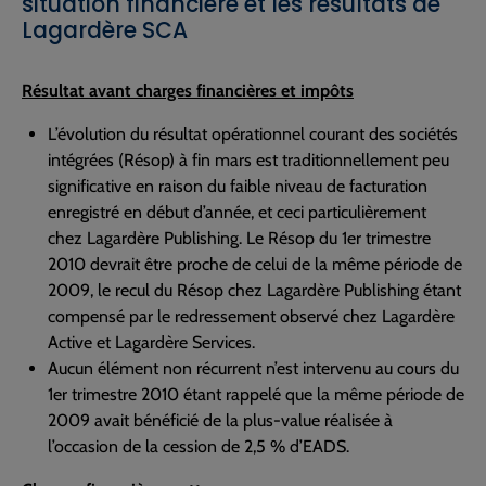
situation financière et les résultats de
Lagardère SCA
Résultat avant charges financières et impôts
L’évolution du résultat opérationnel courant des sociétés
intégrées (Résop) à fin mars est traditionnellement peu
significative en raison du faible niveau de facturation
enregistré en début d’année, et ceci particulièrement
chez Lagardère Publishing. Le Résop du 1er trimestre
2010 devrait être proche de celui de la même période de
2009, le recul du Résop chez Lagardère Publishing étant
compensé par le redressement observé chez Lagardère
Active et Lagardère Services.
Aucun élément non récurrent n’est intervenu au cours du
1er trimestre 2010 étant rappelé que la même période de
2009 avait bénéficié de la plus-value réalisée à
l’occasion de la cession de 2,5 % d’EADS.