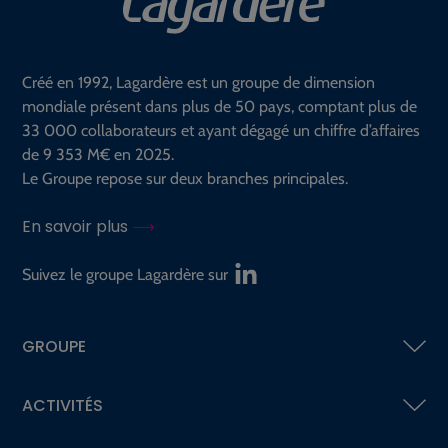
Créé en 1992, Lagardère est un groupe de dimension
mondiale présent dans plus de 50 pays, comptant plus de
33 000 collaborateurs et ayant dégagé un chiffre d’affaires
de 9 353 M€ en 2025.
Le Groupe repose sur deux branches principales.
En savoir plus
Suivez le groupe Lagardère sur
GROUPE
ACTIVITÉS