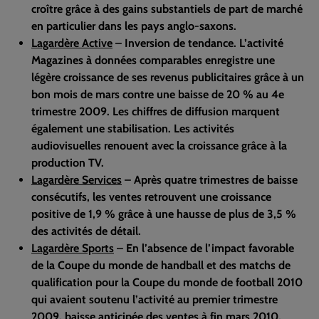
croître grâce à des gains substantiels de part de marché
en particulier dans les pays anglo-saxons.
Lagardère Active
– Inversion de tendance. L’activité
Magazines à données comparables enregistre une
légère croissance de ses revenus publicitaires grâce à un
bon mois de mars contre une baisse de 20 % au 4e
trimestre 2009. Les chiffres de diffusion marquent
également une stabilisation. Les activités
audiovisuelles renouent avec la croissance grâce à la
production TV.
Lagardère Services
– Après quatre trimestres de baisse
consécutifs, les ventes retrouvent une croissance
positive de 1,9 % grâce à une hausse de plus de 3,5 %
des activités de détail.
Lagardère Sports
– En l’absence de l’impact favorable
de la Coupe du monde de handball et des matchs de
qualification pour la Coupe du monde de football 2010
qui avaient soutenu l’activité au premier trimestre
2009, baisse anticipée des ventes à fin mars 2010.