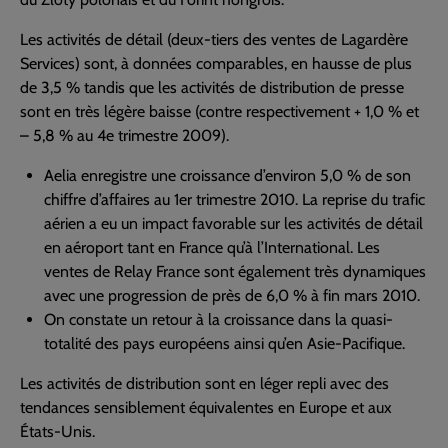
Les activités de détail (deux-tiers des ventes de Lagardère
Services) sont, à données comparables, en hausse de plus
de 3,5 % tandis que les activités de distribution de presse
sont en très légère baisse (contre respectivement + 1,0 % et
– 5,8 % au 4e trimestre 2009).
Aelia enregistre une croissance d’environ 5,0 % de son
chiffre d’affaires au 1er trimestre 2010. La reprise du trafic
aérien a eu un impact favorable sur les activités de détail
en aéroport tant en France qu’à l’International. Les
ventes de Relay France sont également très dynamiques
avec une progression de près de 6,0 % à fin mars 2010.
On constate un retour à la croissance dans la quasi-
totalité des pays européens ainsi qu’en Asie-Pacifique.
Les activités de distribution sont en léger repli avec des
tendances sensiblement équivalentes en Europe et aux
États-Unis.