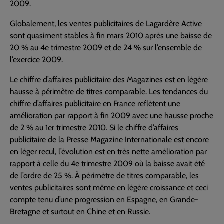
2009.
Globalement, les ventes publicitaires de Lagardère Active
sont quasiment stables à fin mars 2010 après une baisse de
20 % au 4e trimestre 2009 et de 24 % sur l’ensemble de
l’exercice 2009.
Le chiffre d’affaires publicitaire des Magazines est en légère
hausse à périmètre de titres comparable. Les tendances du
chiffre d’affaires publicitaire en France reflètent une
amélioration par rapport à fin 2009 avec une hausse proche
de 2 % au 1er trimestre 2010. Si le chiffre d’affaires
publicitaire de la Presse Magazine Internationale est encore
en léger recul, l’évolution est en très nette amélioration par
rapport à celle du 4e trimestre 2009 où la baisse avait été
de l’ordre de 25 %. À périmètre de titres comparable, les
ventes publicitaires sont même en légère croissance et ceci
compte tenu d’une progression en Espagne, en Grande-
Bretagne et surtout en Chine et en Russie.