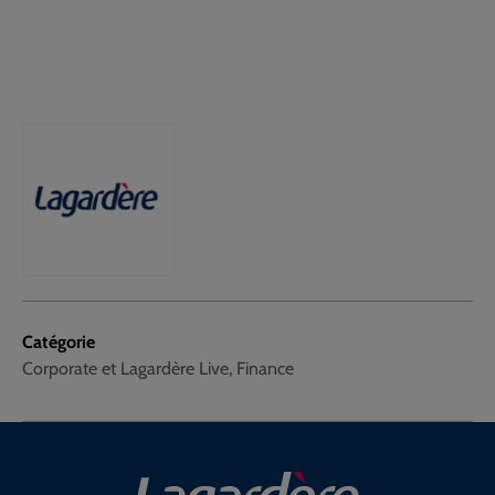
Catégorie
Corporate et Lagardère Live, Finance