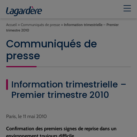
Accueil
»
Communiqués de presse
»
Information trimestrielle – Premier
trimestre 2010
Communiqués de
presse
Information trimestrielle –
Premier trimestre 2010
Paris, le 11 mai 2010
Confirmation des premiers signes de reprise dans un
environnement toujours difficile