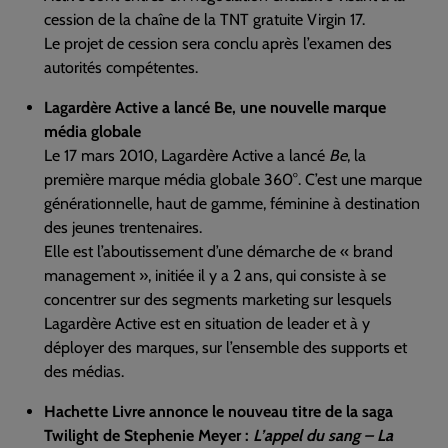
cession de la chaîne de la TNT gratuite Virgin 17.
Le projet de cession sera conclu après l’examen des
autorités compétentes.
Lagardère Active a lancé Be, une nouvelle marque
média globale
Le 17 mars 2010, Lagardère Active a lancé
Be
, la
première marque média globale 360°. C’est une marque
générationnelle, haut de gamme, féminine à destination
des jeunes trentenaires.
Elle est l’aboutissement d’une démarche de « brand
management », initiée il y a 2 ans, qui consiste à se
concentrer sur des segments marketing sur lesquels
Lagardère Active est en situation de leader et à y
déployer des marques, sur l’ensemble des supports et
des médias.
Hachette Livre annonce le nouveau titre de la saga
Twilight de Stephenie Meyer :
L’appel du sang – La