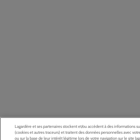
Lagardère et ses partenaires stockent et/ou accèdent à des informations su
(cookies et autres traceurs) et traitent des données personnelles avec vo
ou sur la base de leur intérêt légitime lors de votre navigation sur le site l