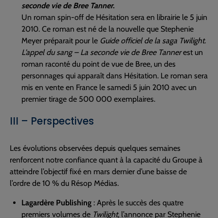
seconde vie de Bree Tanner
.
Un roman spin-off de Hésitation sera en librairie le 5 juin
2010. Ce roman est né de la nouvelle que Stephenie
Meyer préparait pour le
Guide officiel de la saga Twilight
.
L’appel du sang – La seconde vie de Bree Tanner
est un
roman raconté du point de vue de Bree, un des
personnages qui apparaît dans Hésitation. Le roman sera
mis en vente en France le samedi 5 juin 2010 avec un
premier tirage de 500 000 exemplaires.
III – Perspectives
Les évolutions observées depuis quelques semaines
renforcent notre confiance quant à la capacité du Groupe à
atteindre l’objectif fixé en mars dernier d’une baisse de
l’ordre de 10 % du Résop Médias.
Lagardère Publishing
: Après le succès des quatre
premiers volumes de
Twilight
, l’annonce par Stephenie