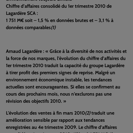
Chiffre d’affaires consolidé du 1er trimestre 2010 de
Lagardère SCA :
1 751 M€ soit – 1,5 % en données brutes et – 3,1 % à
données comparables
(1)
Arnaud Lagardère : « Grâce à la diversité de nos activités et
la force de nos marques, l’évolution du chiffre d’affaires du
1er trimestre 2010 traduit la capacité du groupe Lagardère
à tirer profit des premiers signes de reprise. Malgré un
environnement économique instable, les tendances
actuelles sont encourageantes. Si elles se confirment au
cours des prochains mois, nous n’exclurons pas une
révision des objectifs 2010. »
L’évolution des ventes à fin mars 2010
(2)
traduit une
amélioration sensible par rapport aux tendances
enregistrées au 4e trimestre 2009. Le chiffre d’affaires