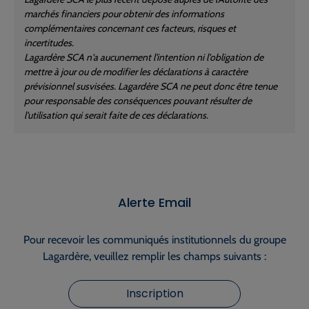
marchés financiers pour obtenir des informations
complémentaires concernant ces facteurs, risques et
incertitudes.
Lagardère SCA n'a aucunement l'intention ni l'obligation de
mettre à jour ou de modifier les déclarations à caractère
prévisionnel susvisées. Lagardère SCA ne peut donc être tenue
pour responsable des conséquences pouvant résulter de
l'utilisation qui serait faite de ces déclarations.
Alerte Email
Pour recevoir les communiqués institutionnels du groupe
Lagardère, veuillez remplir les champs suivants :
Inscription