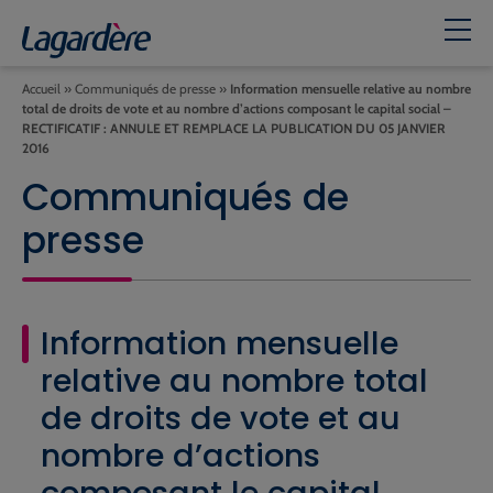
Accueil
»
Communiqués de presse
»
Information mensuelle relative au nombre
total de droits de vote et au nombre d’actions composant le capital social –
RECTIFICATIF : ANNULE ET REMPLACE LA PUBLICATION DU 05 JANVIER
2016
Communiqués de
presse
Information mensuelle
relative au nombre total
de droits de vote et au
nombre d’actions