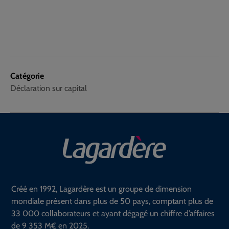
Catégorie
Déclaration sur capital
Créé en 1992, Lagardère est un groupe de dimension
mondiale présent dans plus de 50 pays, comptant plus de
33 000 collaborateurs et ayant dégagé un chiffre d’affaires
de 9 353 M€ en 2025.