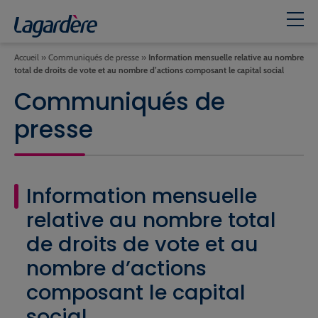
Accueil
»
Communiqués de presse
»
Information mensuelle relative au nombre
total de droits de vote et au nombre d’actions composant le capital social
Communiqués de
presse
Information mensuelle
relative au nombre total
de droits de vote et au
nombre d’actions
composant le capital
social