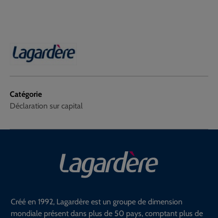
Catégorie
Déclaration sur capital
Créé en 1992, Lagardère est un groupe de dimension
mondiale présent dans plus de 50 pays, comptant plus de