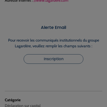
Adresse internet :
//www.lagardere.com
Alerte Email
Pour recevoir les communiqués institutionnels du groupe
Lagardère, veuillez remplir les champs suivants :
Inscription
Catégorie
Déclaration sur capital