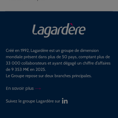
Créé en 1992, Lagardère est un groupe de dimension
mondiale présent dans plus de 50 pays, comptant plus de
33 000 collaborateurs et ayant dégagé un chiffre d’affaires
de 9 353 M€ en 2025.
Le Groupe repose sur deux branches principales.
En savoir plus
Suivez le groupe Lagardère sur