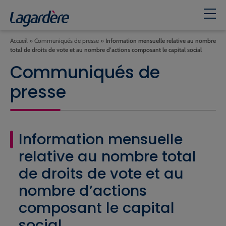
Accueil
»
Communiqués de presse
»
Information mensuelle relative au nombre
total de droits de vote et au nombre d’actions composant le capital social
Communiqués de
presse
Information mensuelle
relative au nombre total
de droits de vote et au
nombre d’actions
composant le capital
social