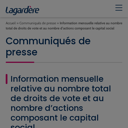
Accueil
»
Communiqués de presse
»
Information mensuelle relative au nombre
total de droits de vote et au nombre d’actions composant le capital social
Communiqués de
presse
Information mensuelle
relative au nombre total
de droits de vote et au
nombre d’actions
composant le capital
social