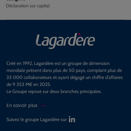
Déclaration sur capital
Créé en 1992, Lagardère est un groupe de dimension
mondiale présent dans plus de 50 pays, comptant plus de
33 000 collaborateurs et ayant dégagé un chiffre d’affaires
de 9 353 M€ en 2025.
Le Groupe repose sur deux branches principales.
En savoir plus
Suivez le groupe Lagardère sur