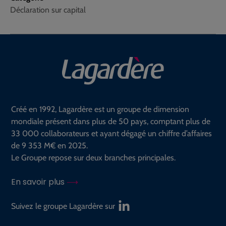
Déclaration sur capital
Créé en 1992, Lagardère est un groupe de dimension
mondiale présent dans plus de 50 pays, comptant plus de
33 000 collaborateurs et ayant dégagé un chiffre d’affaires
de 9 353 M€ en 2025.
Le Groupe repose sur deux branches principales.
En savoir plus
Suivez le groupe Lagardère sur