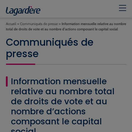
Accueil
»
Communiqués de presse
»
Information mensuelle relative au nombre
total de droits de vote et au nombre d’actions composant le capital social
Communiqués de
presse
Information mensuelle
relative au nombre total
de droits de vote et au
nombre d’actions
composant le capital
social