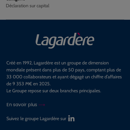
Déclaration sur capital
Créé en 1992, Lagardère est un groupe de dimension
mondiale présent dans plus de 50 pays, comptant plus de
33 000 collaborateurs et ayant dégagé un chiffre d’affaires
de 9 353 M€ en 2025.
Le Groupe repose sur deux branches principales.
En savoir plus
Suivez le groupe Lagardère sur