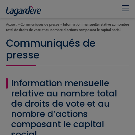
Accueil
»
Communiqués de presse
»
Information mensuelle relative au nombre
total de droits de vote et au nombre d’actions composant le capital social
Communiqués de
presse
Information mensuelle
relative au nombre total
de droits de vote et au
nombre d’actions
composant le capital
social