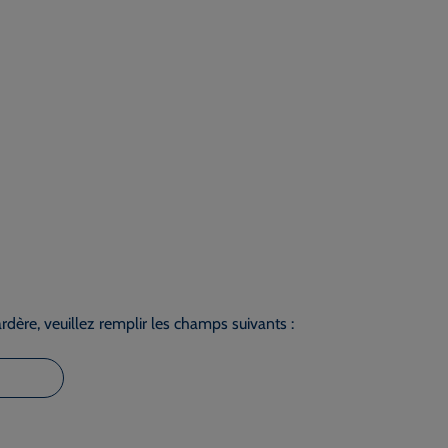
dère, veuillez remplir les champs suivants :