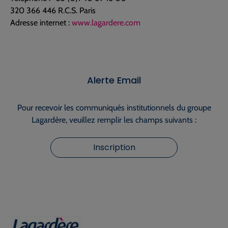
320 366 446 R.C.S. Paris
Adresse internet :
www.lagardere.com
Alerte Email
Pour recevoir les communiqués institutionnels du groupe
Lagardère, veuillez remplir les champs suivants :
Inscription