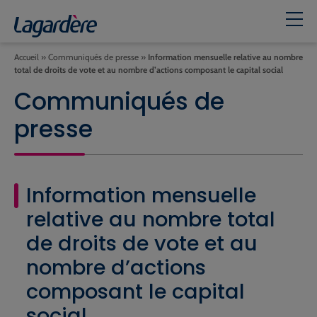
Accueil
»
Communiqués de presse
»
Information mensuelle relative au nombre
total de droits de vote et au nombre d’actions composant le capital social
Communiqués de
presse
Information mensuelle
relative au nombre total
de droits de vote et au
nombre d’actions
composant le capital
social