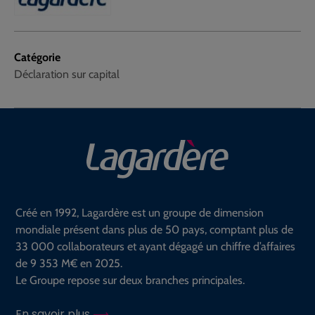
Catégorie
Déclaration sur capital
Créé en 1992, Lagardère est un groupe de dimension
mondiale présent dans plus de 50 pays, comptant plus de
33 000 collaborateurs et ayant dégagé un chiffre d’affaires
de 9 353 M€ en 2025.
Le Groupe repose sur deux branches principales.
En savoir plus