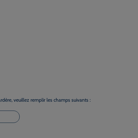
dère, veuillez remplir les champs suivants :