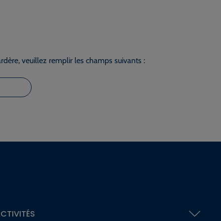
dère, veuillez remplir les champs suivants :
CTIVITÉS