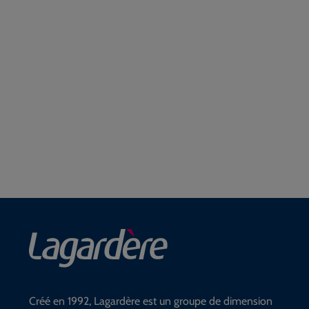
Créé en 1992, Lagardère est un groupe de dimension