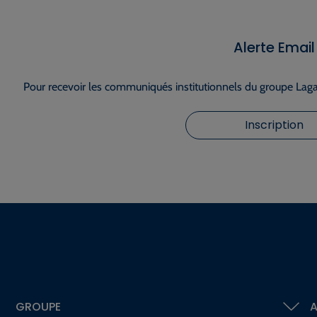
Alerte Email
Pour recevoir les communiqués institutionnels du groupe Lagar
Inscription
GROUPE
A