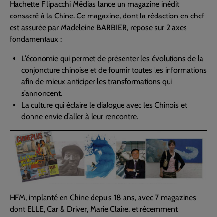
Hachette Filipacchi Médias lance un magazine inédit
consacré à la Chine. Ce magazine, dont la rédaction en chef
est assurée par Madeleine BARBIER, repose sur 2 axes
fondamentaux :
L’économie qui permet de présenter les évolutions de la
conjoncture chinoise et de fournir toutes les informations
afin de mieux anticiper les transformations qui
s’annoncent.
La culture qui éclaire le dialogue avec les Chinois et
donne envie d’aller à leur rencontre.
HFM, implanté en Chine depuis 18 ans, avec 7 magazines
dont ELLE, Car & Driver, Marie Claire, et récemment