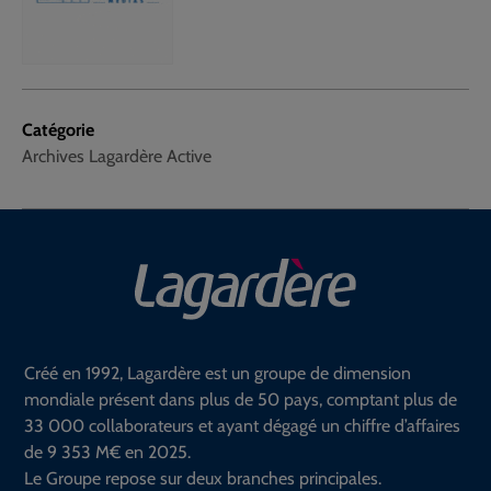
Catégorie
Archives Lagardère Active
Créé en 1992, Lagardère est un groupe de dimension
mondiale présent dans plus de 50 pays, comptant plus de
33 000 collaborateurs et ayant dégagé un chiffre d’affaires
de 9 353 M€ en 2025.
Le Groupe repose sur deux branches principales.