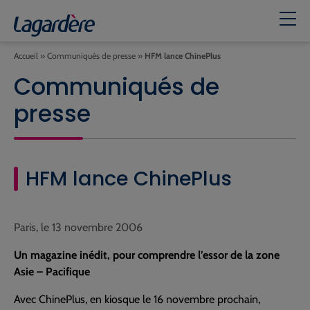
Accueil
»
Communiqués de presse
»
HFM lance ChinePlus
Communiqués de
presse
HFM lance ChinePlus
Paris, le 13 novembre 2006
Un magazine inédit, pour comprendre l’essor de la zone
Asie – Pacifique
Avec ChinePlus, en kiosque le 16 novembre prochain,