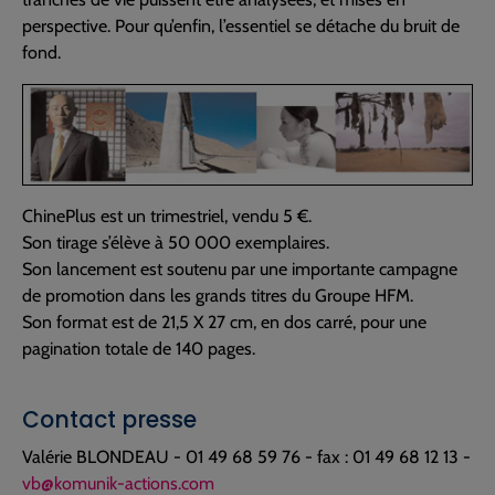
perspective. Pour qu’enfin, l’essentiel se détache du bruit de
fond.
ChinePlus est un trimestriel, vendu 5 €.
Son tirage s’élève à 50 000 exemplaires.
Son lancement est soutenu par une importante campagne
de promotion dans les grands titres du Groupe HFM.
Son format est de 21,5 X 27 cm, en dos carré, pour une
pagination totale de 140 pages.
Contact presse
Valérie BLONDEAU - 01 49 68 59 76 - fax : 01 49 68 12 13 -
vb@komunik-actions.com