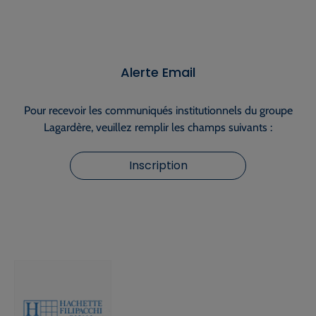
Alerte Email
Pour recevoir les communiqués institutionnels du groupe
Lagardère, veuillez remplir les champs suivants :
Inscription