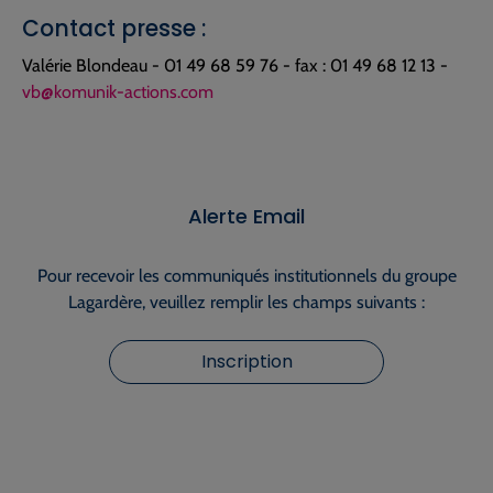
Contact presse :
Valérie Blondeau - 01 49 68 59 76 - fax : 01 49 68 12 13 -
vb@komunik-actions.com
Alerte Email
Pour recevoir les communiqués institutionnels du groupe
Lagardère, veuillez remplir les champs suivants :
Inscription