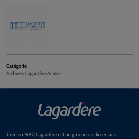
Catégorie
Archives Lagardère Active
Créé en 1992, Lagardère est un groupe de dimension