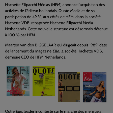
Hachette Filipacchi Médias (HFM) annonce l’acquisition des
activités de l’éditeur hollandais, Quote Media et de sa
participation de 49 %, aux côtés de HFM, dans la société
Hachette VDB, rebaptisée Hachette Filipacchi Media
Netherlands. Cette nouvelle structure est désormais détenue
à 100 % par HFM.
Maarten van den BIGGELAAR qui dirigeait depuis 1989, date
de lancement du magazine
Elle
, la société Hachette VDB,
demeure CEO de HFM Netherlands.
Outre
Elle
, leader incontesté sur le marché des mensuels