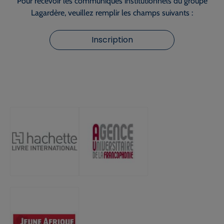
Pour recevoir les communiqués institutionnels du groupe
Lagardère, veuillez remplir les champs suivants :
Inscription