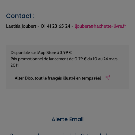
Contact :
Laetitia Joubert - 01 41 23 65 24 -
ljoubert@hachette-livre.fr
Disponible sur l'App Store à 3,99 €
Prix promotionnel de lancement de 0,79 € du 10 au 24 mars
2011
Alter Dico, tout le français illustré en temps réel
Alerte Email