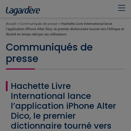
Accueil
»
Communiqués de presse
»
Hachette Livre International lance
l’application iPhone Alter Dico, le premier dictionnaire tourné vers l’Afrique et
illustré en temps réel par ses utilisateurs
Communiqués de
presse
Hachette Livre
International lance
l’application iPhone Alter
Dico, le premier
dictionnaire tourné vers