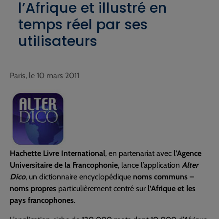
l’Afrique et illustré en
temps réel par ses
utilisateurs
Paris, le 10 mars 2011
Hachette Livre International
, en partenariat avec
l’Agence
Universitaire de la Francophonie
, lance l’application
Alter
Dico
, un dictionnaire encyclopédique
noms communs –
noms propres
particulièrement centré sur
l’Afrique et les
pays francophones
.