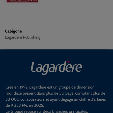
Catégorie
Lagardère Publishing
Créé en 1992, Lagardère est un groupe de dimension
mondiale présent dans plus de 50 pays, comptant plus de
33 000 collaborateurs et ayant dégagé un chiffre d’affaires
de 9 353 M€ en 2025.
Le Groupe repose sur deux branches principales.