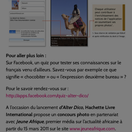
Pour aller plus loin :
Sur Facebook, un quiz pour tester ses connaissances sur le
français venu d’ailleurs. Savez-vous par exemple ce que
signifie « chocobiter » ou « l’expression deuxième bureau » ?
Pour le savoir rendez-vous sur :
http://apps.facebook.com/quiz-alter-dico/
A l’occasion du lancement
d’Alter Dico,
Hachette Livre
International
propose un
concours photo
en partenariat
avec
Jeune Afrique
, premier média sur l’actualité africaine à
partir du 15 mars 2011 sur le site
www.jeuneafrique.com
.