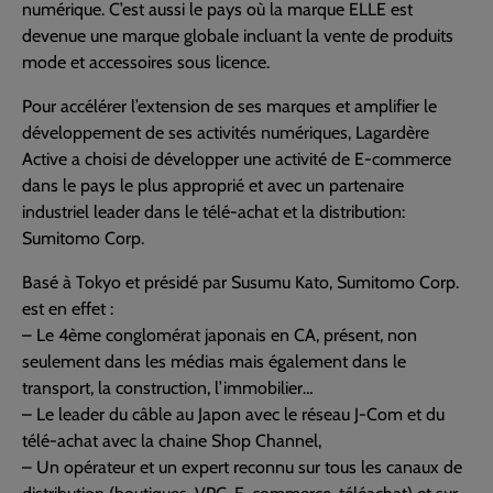
numérique. C’est aussi le pays où la marque ELLE est
devenue une marque globale incluant la vente de produits
mode et accessoires sous licence.
Pour accélérer l’extension de ses marques et amplifier le
développement de ses activités numériques, Lagardère
Active a choisi de développer une activité de E-commerce
dans le pays le plus approprié et avec un partenaire
industriel leader dans le télé-achat et la distribution:
Sumitomo Corp.
Basé à Tokyo et présidé par Susumu Kato, Sumitomo Corp.
est en effet :
– Le 4ème conglomérat japonais en CA, présent, non
seulement dans les médias mais également dans le
transport, la construction, l’immobilier…
– Le leader du câble au Japon avec le réseau J-Com et du
télé-achat avec la chaine Shop Channel,
– Un opérateur et un expert reconnu sur tous les canaux de