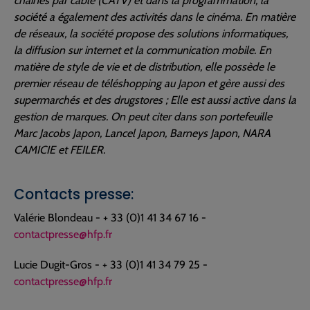
chaines par câble (CATV) et dans la programmation, la
société a également des activités dans le cinéma. En matière
de réseaux, la société propose des solutions informatiques,
la diffusion sur internet et la communication mobile. En
matière de style de vie et de distribution, elle possède le
premier réseau de téléshopping au Japon et gère aussi des
supermarchés et des drugstores ; Elle est aussi active dans la
gestion de marques. On peut citer dans son portefeuille
Marc Jacobs Japon, Lancel Japon, Barneys Japon, NARA
CAMICIE et FEILER.
Contacts presse:
Valérie Blondeau - + 33 (0)1 41 34 67 16 -
contactpresse@hfp.fr
Lucie Dugit-Gros - + 33 (0)1 41 34 79 25 -
contactpresse@hfp.fr