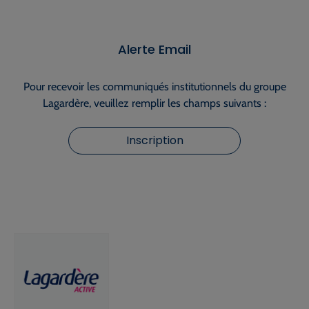
Alerte Email
Pour recevoir les communiqués institutionnels du groupe
Lagardère, veuillez remplir les champs suivants :
Inscription