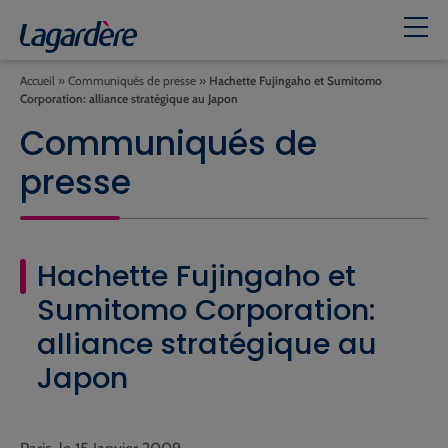
Accueil
»
Communiqués de presse
»
Hachette Fujingaho et Sumitomo
Corporation: alliance stratégique au Japon
Communiqués de
presse
Hachette Fujingaho et
Sumitomo Corporation:
alliance stratégique au
Japon