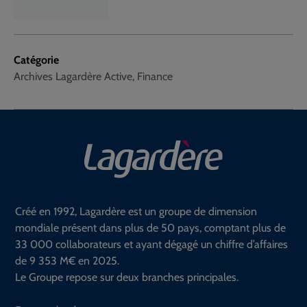
Catégorie
Archives Lagardère Active, Finance
Créé en 1992, Lagardère est un groupe de dimension
mondiale présent dans plus de 50 pays, comptant plus de
33 000 collaborateurs et ayant dégagé un chiffre d’affaires
de 9 353 M€ en 2025.
Le Groupe repose sur deux branches principales.