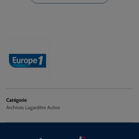
Catégorie
Archives Lagardère Active