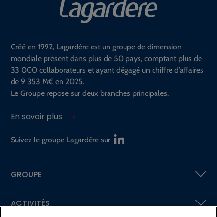
Créé en 1992, Lagardère est un groupe de dimension
mondiale présent dans plus de 50 pays, comptant plus de
33 000 collaborateurs et ayant dégagé un chiffre d’affaires
de 9 353 M€ en 2025.
Le Groupe repose sur deux branches principales.
En savoir plus
Suivez le groupe Lagardère sur
GROUPE
ACTIVITÉS