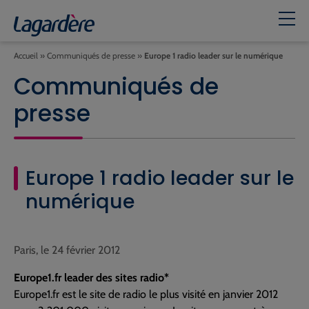
Accueil
»
Communiqués de presse
»
Europe 1 radio leader sur le numérique
Communiqués de
presse
Europe 1 radio leader sur le
numérique
Paris, le 24 février 2012
Europe1.fr leader des sites radio*
Europe1.fr est le site de radio le plus visité en janvier 2012