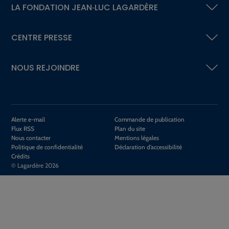
LA FONDATION
JEAN‑LUC LAGARDÈRE
CENTRE PRESSE
NOUS REJOINDRE
Alerte e-mail
Commande de publication
Flux RSS
Plan du site
Nous contacter
Mentions légales
Politique de confidentialité
Déclaration d’accessibilité
Crédits
© Lagardère 2026