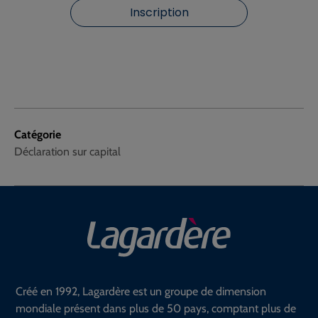
Inscription
Catégorie
Déclaration sur capital
Créé en 1992, Lagardère est un groupe de dimension
mondiale présent dans plus de 50 pays, comptant plus de