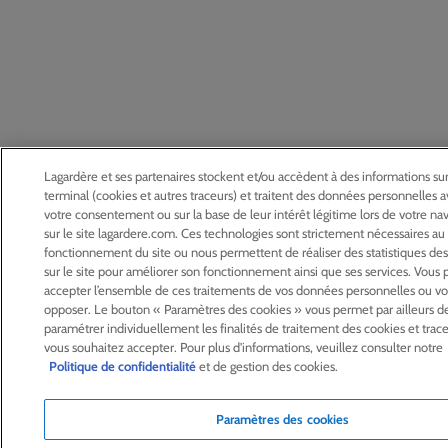
Lagardère et ses partenaires stockent et/ou accèdent à des informations sur
terminal (cookies et autres traceurs) et traitent des données personnelles 
votre consentement ou sur la base de leur intérêt légitime lors de votre na
sur le site lagardere.com. Ces technologies sont strictement nécessaires au
fonctionnement du site ou nous permettent de réaliser des statistiques des 
sur le site pour améliorer son fonctionnement ainsi que ses services. Vous
accepter l’ensemble de ces traitements de vos données personnelles ou vo
opposer. Le bouton « Paramètres des cookies » vous permet par ailleurs d
paramétrer individuellement les finalités de traitement des cookies et trac
vous souhaitez accepter. Pour plus d'informations, veuillez consulter notre
Politique de confidentialité
et de gestion des cookies.
Paramètres des cookies