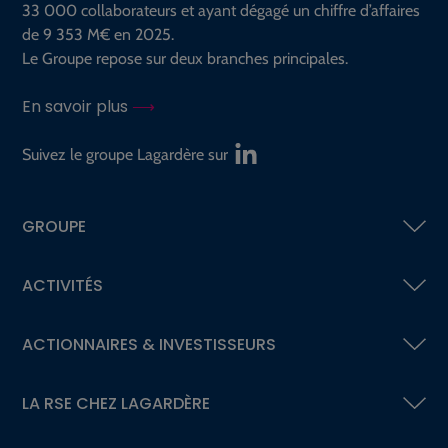
33 000 collaborateurs et ayant dégagé un chiffre d’affaires
de 9 353 M€ en 2025.
Le Groupe repose sur deux branches principales.
En savoir plus
Suivez le groupe Lagardère sur
GROUPE
ACTIVITÉS
ACTIONNAIRES &
INVESTISSEURS
LA RSE
CHEZ LAGARDÈRE