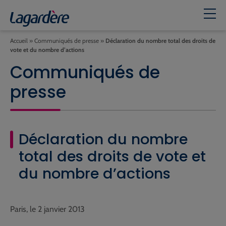
Accueil
»
Communiqués de presse
»
Déclaration du nombre total des droits de
vote et du nombre d’actions
Communiqués de
presse
Déclaration du nombre
total des droits de vote et
du nombre d’actions
Paris, le 2 janvier 2013