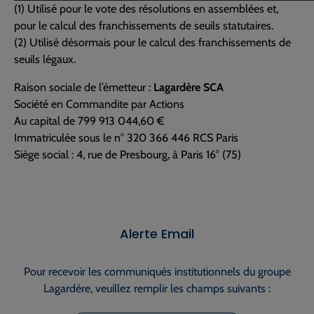
(1) Utilisé pour le vote des résolutions en assemblées et,
pour le calcul des franchissements de seuils statutaires.
(2) Utilisé désormais pour le calcul des franchissements de
seuils légaux.
Raison sociale de l’émetteur :
Lagardère SCA
Société en Commandite par Actions
Au capital de 799 913 044,60 €
Immatriculée sous le n° 320 366 446 RCS Paris
Siège social : 4, rue de Presbourg, à Paris 16° (75)
Alerte Email
Pour recevoir les communiqués institutionnels du groupe
Lagardère, veuillez remplir les champs suivants :