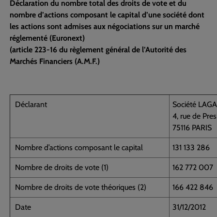
Déclaration du nombre total des droits de vote et du
nombre d’actions composant le capital d’une société dont
les actions sont admises aux négociations sur un marché
réglementé (Euronext)
(article 223-16 du règlement général de l’Autorité des
Marchés Financiers (A.M.F.)
Déclarant
Société LAG
4, rue de Pre
75116 PARIS
Nombre d’actions composant le capital
131 133 286
Nombre de droits de vote (1)
162 772 007
Nombre de droits de vote théoriques (2)
166 422 846
Date
31/12/2012