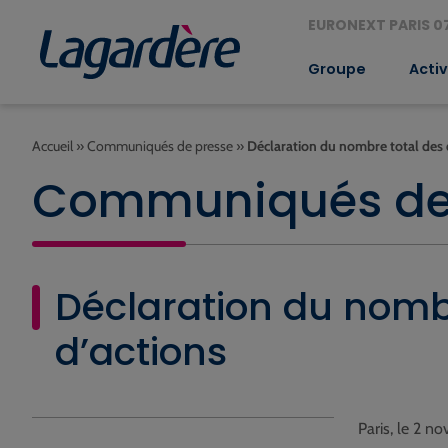
EURONEXT PARIS 07
Groupe
Activ
Accueil
»
Communiqués de presse
»
Déclaration du nombre total des 
Communiqués de
Déclaration du nombr
d’actions
Paris, le 2 n