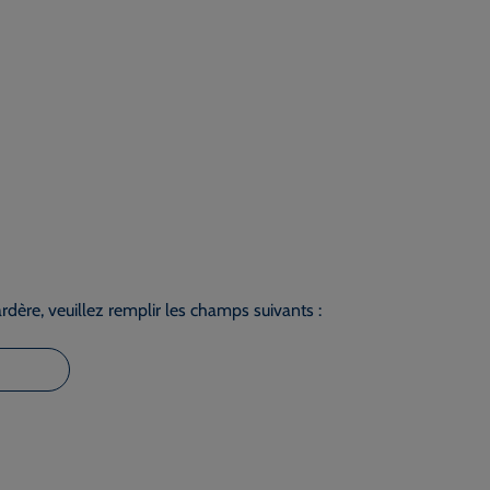
dère, veuillez remplir les champs suivants :