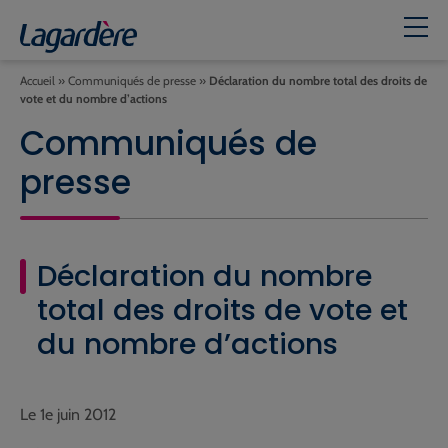
Accueil
»
Communiqués de presse
»
Déclaration du nombre total des droits de
vote et du nombre d’actions
Communiqués de
presse
Déclaration du nombre
total des droits de vote et
du nombre d’actions
Le 1e juin 2012