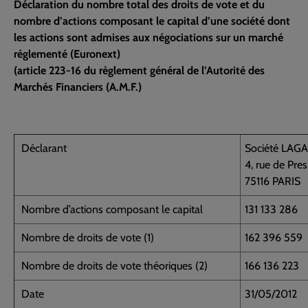
Déclaration du nombre total des droits de vote et du
nombre d’actions composant le capital d’une société dont
les actions sont admises aux négociations sur un marché
réglementé (Euronext)
(article 223-16 du règlement général de l’Autorité des
Marchés Financiers (A.M.F.)
Déclarant
Société LAG
4, rue de Pre
75116 PARIS
Nombre d’actions composant le capital
131 133 286
Nombre de droits de vote (1)
162 396 559
Nombre de droits de vote théoriques (2)
166 136 223
Date
31/05/2012