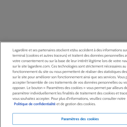
Lagardère et ses partenaires stockent et/ou accèdent à des informations sur
terminal (cookies et autres traceurs) et traitent des données personnelles 
votre consentement ou sur la base de leur intérêt légitime lors de votre na
sur le site lagardere.com. Ces technologies sont strictement nécessaires au
fonctionnement du site ou nous permettent de réaliser des statistiques des 
sur le site pour améliorer son fonctionnement ainsi que ses services. Vous
accepter l’ensemble de ces traitements de vos données personnelles ou vo
opposer. Le bouton « Paramètres des cookies » vous permet par ailleurs d
paramétrer individuellement les finalités de traitement des cookies et trac
vous souhaitez accepter. Pour plus d'informations, veuillez consulter notre
Politique de confidentialité
et de gestion des cookies.
Paramètres des cookies