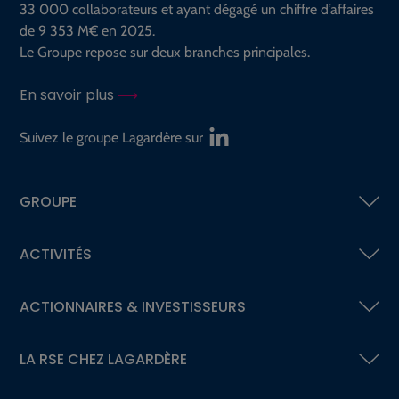
33 000 collaborateurs et ayant dégagé un chiffre d’affaires
de 9 353 M€ en 2025.
Le Groupe repose sur deux branches principales.
En savoir plus
Suivez le groupe Lagardère sur
GROUPE
ACTIVITÉS
ACTIONNAIRES &
INVESTISSEURS
LA RSE
CHEZ LAGARDÈRE