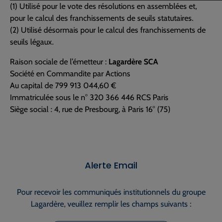
(1) Utilisé pour le vote des résolutions en assemblées et,
pour le calcul des franchissements de seuils statutaires.
(2) Utilisé désormais pour le calcul des franchissements de
seuils légaux.
Raison sociale de l’émetteur :
Lagardère SCA
Société en Commandite par Actions
Au capital de 799 913 044,60 €
Immatriculée sous le n° 320 366 446 RCS Paris
Siège social : 4, rue de Presbourg, à Paris 16° (75)
Alerte Email
Pour recevoir les communiqués institutionnels du groupe
Lagardère, veuillez remplir les champs suivants :