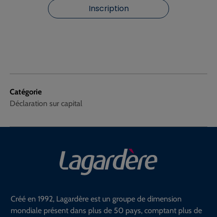
Inscription
Catégorie
Déclaration sur capital
Créé en 1992, Lagardère est un groupe de dimension
mondiale présent dans plus de 50 pays, comptant plus de