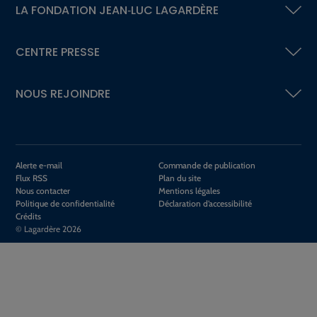
LA FONDATION
JEAN‑LUC LAGARDÈRE
CENTRE PRESSE
NOUS REJOINDRE
Alerte e-mail
Commande de publication
Flux RSS
Plan du site
Nous contacter
Mentions légales
Politique de confidentialité
Déclaration d’accessibilité
Crédits
© Lagardère 2026