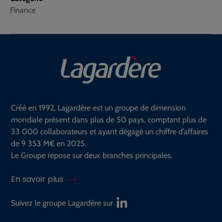
Finance
Créé en 1992, Lagardère est un groupe de dimension
mondiale présent dans plus de 50 pays, comptant plus de
33 000 collaborateurs et ayant dégagé un chiffre d’affaires
de 9 353 M€ en 2025.
Le Groupe repose sur deux branches principales.
En savoir plus
Suivez le groupe Lagardère sur