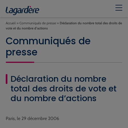
Accueil
»
Communiqués de presse
»
Déclaration du nombre total des droits de
vote et du nombre d’actions
Communiqués de
presse
Déclaration du nombre
total des droits de vote et
du nombre d’actions
Paris, le 29 décembre 2006